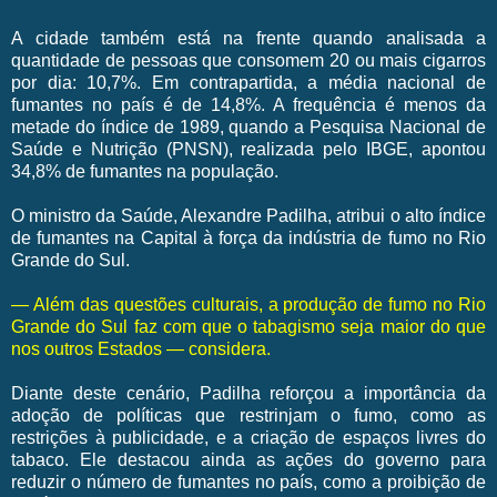
A cidade também está na frente quando analisada a
quantidade de pessoas que consomem 20 ou mais cigarros
por dia: 10,7%. Em contrapartida, a média nacional de
fumantes no país é de 14,8%. A frequência é menos da
metade do índice de 1989, quando a Pesquisa Nacional de
Saúde e Nutrição (PNSN), realizada pelo IBGE, apontou
34,8% de fumantes na população.
O ministro da Saúde, Alexandre Padilha, atribui o alto índice
de fumantes na Capital à força da indústria de fumo no Rio
Grande do Sul.
— Além das questões culturais, a produção de fumo no Rio
Grande do Sul faz com que o tabagismo seja maior do que
nos outros Estados — considera.
Diante deste cenário, Padilha reforçou a importância da
adoção de políticas que restrinjam o fumo, como as
restrições à publicidade, e a criação de espaços livres do
tabaco. Ele destacou ainda as ações do governo para
reduzir o número de fumantes no país, como a proibição de