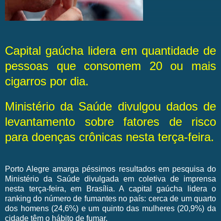
Capital gaúcha lidera em quantidade de
pessoas que consomem 20 ou mais
cigarros por dia.
Ministério da Saúde divulgou dados de
levantamento sobre fatores de risco
para doenças crônicas nesta terça-feira.
Porto Alegre amarga péssimos resultados em pesquisa do
Ministério da Saúde divulgada em coletiva de imprensa
nesta terça-feira, em Brasília. A capital gaúcha lidera o
ranking do número de fumantes no país: cerca de um quarto
dos homens (24,6%) e um quinto das mulheres (20,9%) da
cidade têm o hábito de fumar.