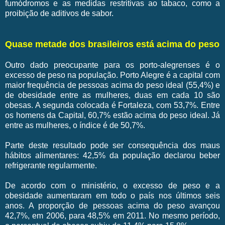
fumódromos e as medidas restritivas ao tabaco, como a
proibição de aditivos de sabor.
Quase metade dos brasileiros está acima do peso
Outro dado preocupante para os porto-alegrenses é o
excesso de peso na população. Porto Alegre é a capital com
maior frequência de pessoas acima do peso ideal (55,4%) e
de obesidade entre as mulheres, duas em cada 10 são
obesas. A segunda colocada é Fortaleza, com 53,7%. Entre
os homens da Capital, 60,7% estão acima do peso ideal. Já
entre as mulheres, o índice é de 50,7%.
Parte deste resultado pode ser consequência dos maus
hábitos alimentares: 42,5% da população declarou beber
refrigerante regularmente.
De acordo com o ministério, o excesso de peso e a
obesidade aumentaram em todo o país nos últimos seis
anos. A proporção de pessoas acima do peso avançou
42,7%, em 2006, para 48,5% em 2011. No mesmo período,