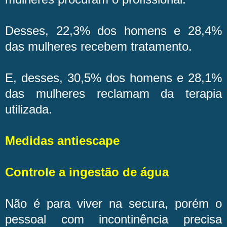
Desses, 22,3% dos homens e 28,4%
das mulheres recebem tratamento.
E, desses, 30,5% dos homens e 28,1%
das mulheres reclamam da terapia
utilizada.
Medidas antiescape
Controle a ingestão de água
Não é para viver na secura, porém o
pessoal com incontinência precisa