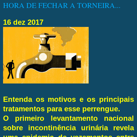
HORA DE FECHAR A TORNEIRA...
16 dez 2017
Entenda os motivos e os principais
tratamentos para esse perrengue.
O primeiro levantamento nacional
sobre incontinência urinária revela