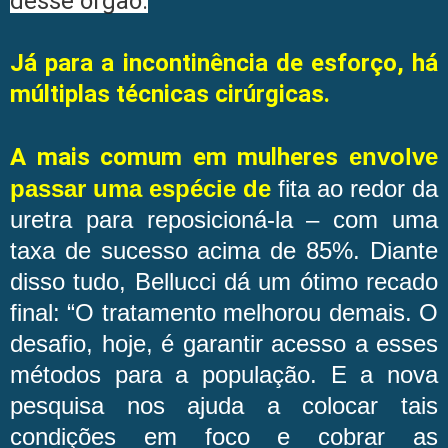
desse órgão.
Já para a incontinência de esforço, há
múltiplas técnicas cirúrgicas.
A mais comum em mulheres
envolve
passar uma espécie de
fita ao redor da
uretra para reposicioná-la – com uma
taxa de sucesso acima de 85%. Diante
disso tudo, Bellucci dá um ótimo recado
final: “O tratamento melhorou demais. O
desafio, hoje, é garantir acesso a esses
métodos para a população. E a nova
pesquisa nos ajuda a colocar tais
condições em foco e cobrar as