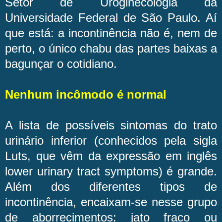
Setor de Uroginecologia da
Universidade Federal de São Paulo. Aí
que está: a incontinência não é, nem de
perto, o único chabu das partes baixas a
bagunçar o cotidiano.
Nenhum incômodo é normal
A lista de possíveis sintomas do trato
urinário inferior (conhecidos pela sigla
Luts, que vêm da expressão em inglês
lower urinary tract symptoms) é grande.
Além dos diferentes tipos de
incontinência, encaixam-se nesse grupo
de aborrecimentos: jato fraco ou