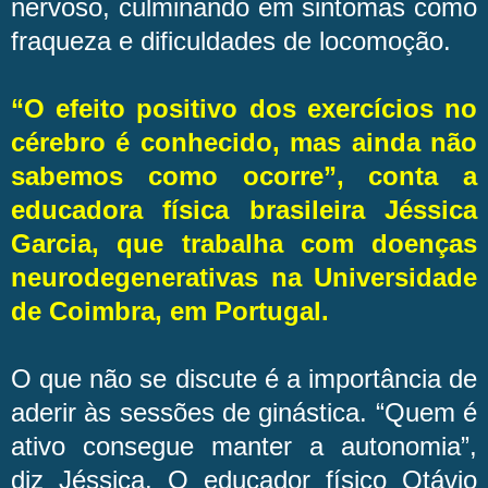
nervoso, culminando em sintomas como
fraqueza e dificuldades de locomoção.
“O efeito positivo dos exercícios no
cérebro é conhecido, mas ainda não
sabemos como ocorre”, conta a
educadora física brasileira Jéssica
Garcia, que trabalha com doenças
neurodegenerativas na Universidade
de Coimbra, em Portugal.
O que não se discute é a importância de
aderir às sessões de ginástica. “Quem é
ativo consegue manter a autonomia”,
diz Jéssica. O educador físico Otávio