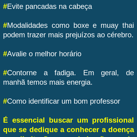
#
Evite pancadas na cabeça
#
Modalidades como boxe e muay thai
podem trazer mais prejuízos ao cérebro.
#
Avalie o melhor horário
#
Contorne a fadiga. Em geral, de
manhã temos mais energia.
#
Como identificar um bom professor
É essencial buscar um profissional
que se dedique a conhecer a doença