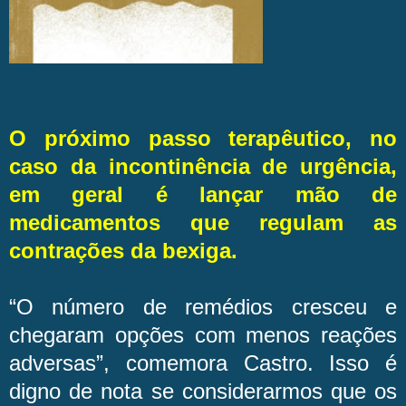
O próximo passo terapêutico, no
caso da incontinência de urgência,
em geral é lançar mão de
medicamentos que regulam as
contrações da bexiga.
“O número de remédios cresceu e
chegaram opções com menos reações
adversas”, comemora Castro. Isso é
digno de nota se considerarmos que os