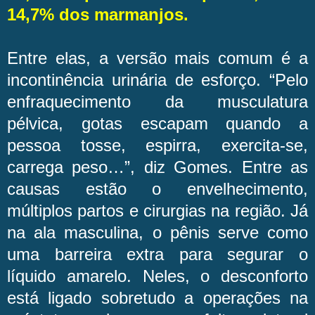
14,7% dos marmanjos.
Entre elas, a versão mais comum é a
incontinência urinária de esforço. “Pelo
enfraquecimento da musculatura
pélvica, gotas escapam quando a
pessoa tosse, espirra, exercita-se,
carrega peso…”, diz Gomes. Entre as
causas estão o envelhecimento,
múltiplos partos e cirurgias na região. Já
na ala masculina, o pênis serve como
uma barreira extra para segurar o
líquido amarelo. Neles, o desconforto
está ligado sobretudo a operações na