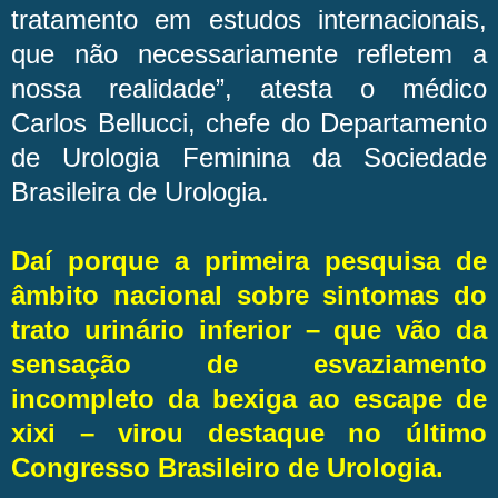
tratamento em estudos internacionais,
que não necessariamente refletem a
nossa realidade”, atesta o médico
Carlos Bellucci, chefe do Departamento
de Urologia Feminina da Sociedade
Brasileira de Urologia.
Daí porque a primeira pesquisa de
âmbito nacional sobre sintomas do
trato urinário inferior – que vão da
sensação de esvaziamento
incompleto da bexiga ao escape de
xixi – virou destaque no último
Congresso Brasileiro de Urologia.