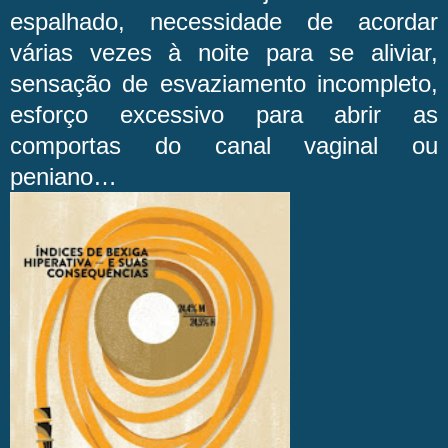
espalhado, necessidade de acordar
várias vezes à noite para se aliviar,
sensação de esvaziamento incompleto,
esforço excessivo para abrir as
comportas do canal vaginal ou
peniano…