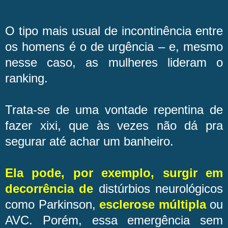
O tipo mais usual de incontinência entre
os homens é o de urgência – e, mesmo
nesse caso, as mulheres lideram o
ranking.
Trata-se de uma vontade repentina de
fazer xixi, que às vezes não dá pra
segurar até achar um banheiro.
Ela pode, por exemplo, surgir em
decorrência de
distúrbios neurológicos
como Parkinson,
esclerose múltipla
ou
AVC. Porém, essa emergência sem