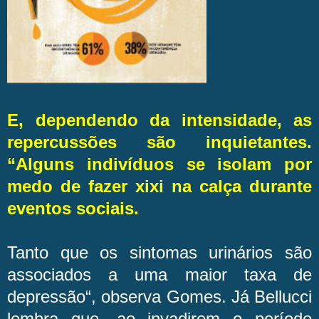
E, dependendo da intensidade, as
repercussões são inquietantes.
“Alguns indivíduos se isolam por
medo de fazer xixi na calça durante
eventos sociais.
Tanto que os sintomas urinários são
associados a uma maior taxa de
depressão“, observa Gomes. Já Bellucci
lembra que, ao invadirem o período