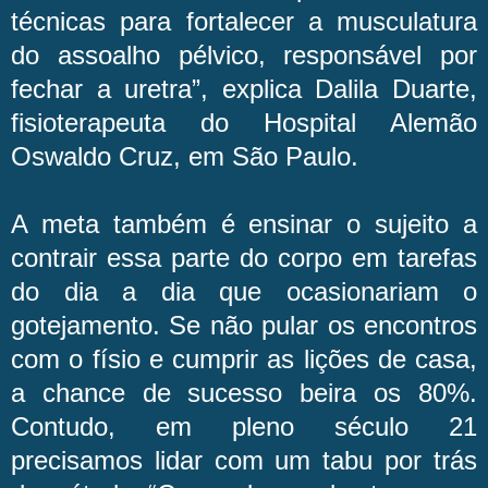
técnicas para fortalecer a musculatura
do assoalho pélvico, responsável por
fechar a uretra”, explica Dalila Duarte,
fisioterapeuta do Hospital Alemão
Oswaldo Cruz, em São Paulo.
A meta também é ensinar o sujeito a
contrair essa parte do corpo em tarefas
do dia a dia que ocasionariam o
gotejamento. Se não pular os encontros
com o físio e cumprir as lições de casa,
a chance de sucesso beira os 80%.
Contudo, em pleno século 21
precisamos lidar com um tabu por trás