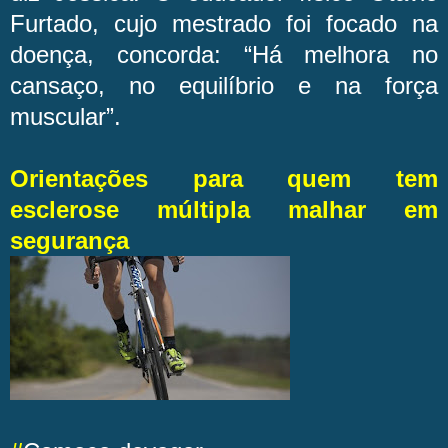
Furtado, cujo mestrado foi focado na
doença, concorda: “Há melhora no
cansaço, no equilíbrio e na força
muscular”.
Orientações para quem tem
esclerose múltipla malhar em
segurança