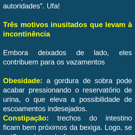
autoridades”. Ufa!
Três motivos inusitados que levam à
incontinência
Embora deixados de lado, eles
contribuem para os vazamentos
Obesidade:
a gordura de sobra pode
acabar pressionando o reservatório de
urina, o que eleva a possibilidade de
escoamentos indesejados.
Constipação:
trechos do intestino
ficam bem próximos da bexiga. Logo, se