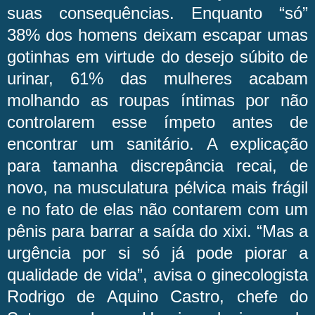
suas consequências. Enquanto “só”
38% dos homens deixam escapar umas
gotinhas em virtude do desejo súbito de
urinar, 61% das mulheres acabam
molhando as roupas íntimas por não
controlarem esse ímpeto antes de
encontrar um sanitário. A explicação
para tamanha discrepância recai, de
novo, na musculatura pélvica mais frágil
e no fato de elas não contarem com um
pênis para barrar a saída do xixi. “Mas a
urgência por si só já pode piorar a
qualidade de vida”, avisa o ginecologista
Rodrigo de Aquino Castro, chefe do