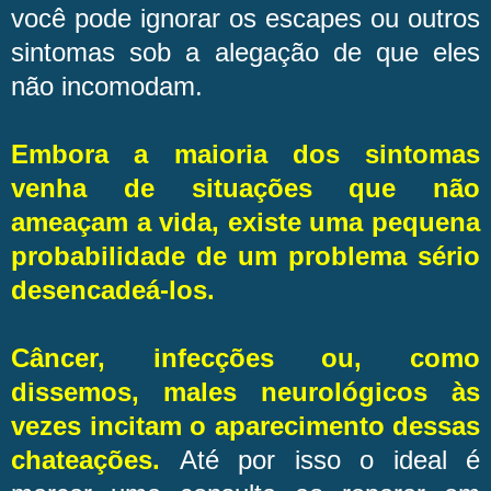
você pode ignorar os escapes ou outros
sintomas sob a alegação de que eles
não incomodam.
Embora a maioria dos sintomas
venha de situações que não
ameaçam a vida, existe uma pequena
probabilidade de um problema sério
desencadeá-los.
Câncer, infecções ou, como
dissemos, males neurológicos às
vezes incitam o aparecimento dessas
chateações.
Até por isso o ideal é