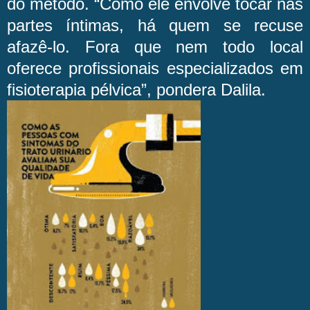
do método. “Como ele envolve tocar nas
partes íntimas, há quem se recuse
afazê-lo. Fora que nem todo local
oferece profissionais especializados em
fisioterapia pélvica”, pondera Dalila.