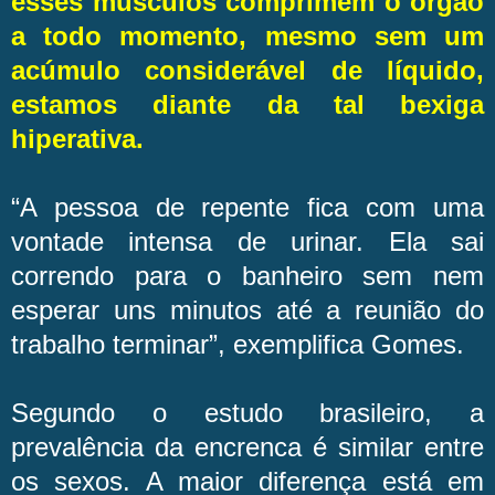
esses músculos comprimem o órgão
a todo momento, mesmo sem um
acúmulo considerável de líquido,
estamos diante da tal bexiga
hiperativa.
“A pessoa de repente fica com uma
vontade intensa de urinar. Ela sai
correndo para o banheiro sem nem
esperar uns minutos até a reunião do
trabalho terminar”, exemplifica Gomes.
Segundo o estudo brasileiro, a
prevalência da encrenca é similar entre
os sexos. A maior diferença está em