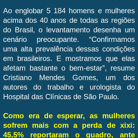
Ao englobar 5 184 homens e mulheres
acima dos 40 anos de todas as regiões
do Brasil, o levantamento desenha um
cenário preocupante. “Confirmamos
uma alta prevalência dessas condições
em brasileiros. E mostramos que elas
afetam bastante o bem-estar”, resume
Cristiano Mendes Gomes, um dos
autores do trabalho e urologista do
Hospital das Clínicas de São Paulo.
Como era de esperar, as mulheres
sofrem mais com a perda de xixi:
45,5% reportaram o quadro, ante