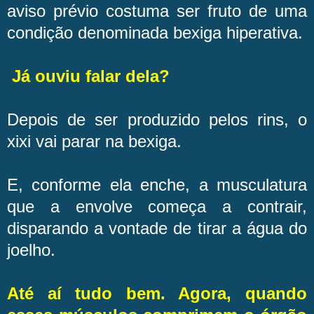
aviso prévio costuma ser fruto de uma
condição denominada bexiga hiperativa.
Já ouviu falar dela?
Depois de ser produzido pelos rins, o
xixi vai parar na bexiga.
E, conforme ela enche, a musculatura
que a envolve começa a contrair,
disparando a vontade de tirar a água do
joelho.
Até aí tudo bem. Agora, quando