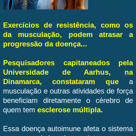
Exercícios de resistência, como os
da musculação, podem atrasar a
progressão da doença...
Pesquisadores capitaneados pela
Universidade de Aarhus, na
Dinamarca, constataram que
a
musculação e outras atividades de força
beneficiam diretamente o cérebro de
quem tem
esclerose múltipla.
Essa doença autoimune afeta o sistema