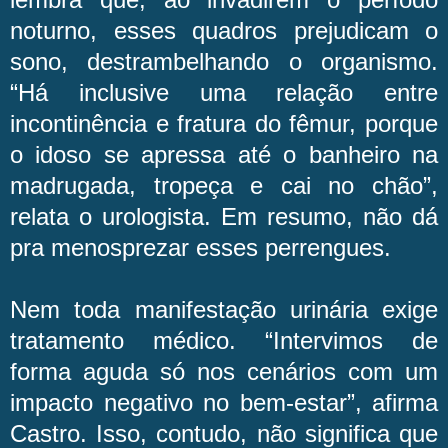
noturno, esses quadros prejudicam o
sono, destrambelhando o organismo.
“Há inclusive uma relação entre
incontinência e fratura do fêmur, porque
o idoso se apressa até o banheiro na
madrugada, tropeça e cai no chão”,
relata o urologista. Em resumo, não dá
pra menosprezar esses perrengues.
Nem toda manifestação urinária exige
tratamento médico. “Intervimos de
forma aguda só nos cenários com um
impacto negativo no bem-estar”, afirma
Castro. Isso, contudo, não significa que