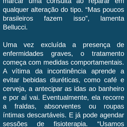
marcar uma consulta ao reparar em
qualquer alteração do tipo. “Mas poucos
brasileiros fazem isso”, lamenta
Bellucci.
Uma vez excluída a presença de
enfermidades graves, o tratamento
começa com medidas comportamentais.
A vítima da incontinência aprende a
evitar bebidas diuréticas, como café e
cerveja, a antecipar as idas ao banheiro
e por aí vai. Eventualmente, ela recorre
a fraldas, absorventes ou roupas
íntimas descartáveis. E já pode agendar
sessões de fisioterapia. “Usamos