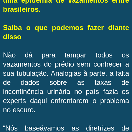
uma epidemia de vazamentos entre
brasileiros.
Saiba o que podemos fazer diante
disso
Não dá para tampar todos os
vazamentos do prédio sem conhecer a
sua tubulação. Analogias à parte, a falta
de dados sobre as taxas de
incontinência urinária no país fazia os
experts daqui enfrentarem o problema
no escuro.
“Nós baseávamos as diretrizes de