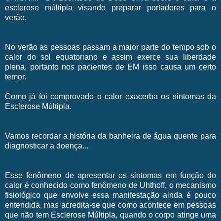
esclerose múltipla visando preparar portadores para o
verão.
No verão as pessoas passam a maior parte do tempo sob o
calor do sol equatoriano e assim exerce sua liberdade
plena, portanto nos pacientes de EM isso causa um certo
temor.
Como já foi comprovado o calor exacerba os sintomas da
Esclerose Múltipla.
Vamos recordar a história da banheira de água quente para
diagnosticar a doença...
Esse fenômeno de apresentar os sintomas em função do
calor é conhecido como fenômeno de Uhthoff, o mecanismo
fisiológico que envolve essa manifestação ainda é pouco
entendida, mas acredita-se que como acontece em pessoas
que não tem Esclerose Múltipla, quando o corpo atinge uma