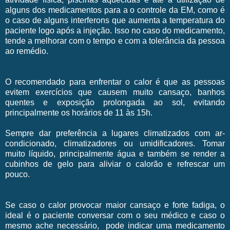
alguns dos medicamentos para a o controle da EM, como é
o caso de alguns interferons que aumenta a temperatura do
paciente logo após a injeção. Isso no caso do medicamento,
tende a melhorar com o tempo e com a tolerância da pessoa
ao remédio.
O recomendado para enfrentar o calor é que as pessoas
evitem exercícios que causem muito cansaço, banhos
quentes e exposição prolongada ao sol, evitando
principalmente os horários de 11 às 15h.
Sempre dar preferência a lugares climatizados com ar-
condicionado, climatizadores ou umidificadores. Tomar
muito líquido, principalmente água e também se render a
cubinhos de gelo para aliviar o calorão e refrescar um
pouco.
Se caso o calor provocar maior cansaço e forte fadiga, o
ideal é o paciente conversar com o seu médico e caso o
mesmo ache necessário, pode indicar uma medicamento