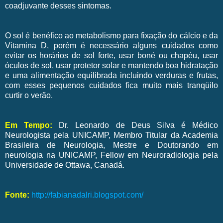
coadjuvante desses sintomas.
O sol é benéfico ao metabolismo para fixação do cálcio e da
Vitamina D, porém é necessário alguns cuidados como
evitar os horários de sol forte, usar boné ou chapéu, usar
óculos de sol, usar protetor solar e mantendo boa hidratação
e uma alimentação equilibrada incluindo verduras e frutas,
com esses pequenos cuidados fica muito mais tranqüilo
curtir o verão.
Em Tempo:
Dr. Leonardo de Deus Silva é Médico
Neurologista pela UNICAMP, Membro Titular da Academia
Brasileira de Neurologia, Mestre e Doutorando em
neurologia na UNICAMP, Fellow em Neuroradiologia pela
Universidade de Ottawa, Canadá.
Fonte:
http://fabianadalri.blogspot.com/