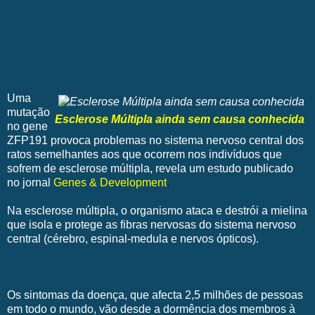
Uma
mutação
Esclerose Múltipla ainda sem causa conhecida
no gene
ZFP191 provoca problemas no sistema nervoso central dos
ratos semelhantes aos que ocorrem nos indivíduos que
sofrem de esclerose múltipla, revela um estudo publicado
no jornal
Genes & Development
.
Na esclerose múltipla, o organismo ataca e destrói a mielina
que isola e protege as fibras nervosas do sistema nervoso
central (cérebro, espinal-medula e nervos ópticos).
Os sintomas da doença, que afecta 2,5 milhões de pessoas
em todo o mundo, vão desde a dormência dos membros à