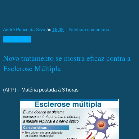
André Ponce da Silva
às
15:39
Nenhum comentário:
Compartilhar
Novo tratamento se mostra eficaz contra a
Esclerose Múltipla
(AFP) – Matéria postada à 3 horas