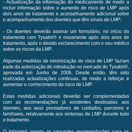
- Actualização da informação do medicamento de modo a
incluir informação sobre o aumento do risco de LMP após
dois anos de tratamento e aconselhamento adicional sobre
o acompanhamento dos doentes que têm sinais de LMP;
- Os doentes deverão assinar um formulário, no início do
tratamento com Tysabri® e novamente após dois anos de
tratamento, após o devido esclarecimento com o seu médico
sobre os riscos da LMP.
Algumas medidas de minimização do risco de LMP faziam
parte da autorização de introdução no mercado do Tysabri®,
aprovada em Junho de 2006. Desde então, têm sido
realizadas actualizações contínuas, de modo a reforçar e
aumentar o conhecimento do risco de LMP.
Estas medidas adicionais deverão ser complementadas
com as recomendações já existentes destinadas aos
doentes, aos seus prestadores de cuidados, parceiros e
familiares, relativamente aos sintomas de LMP durante todo
o tratamento.
O Infarmed aponta as seguintes recomendações para os