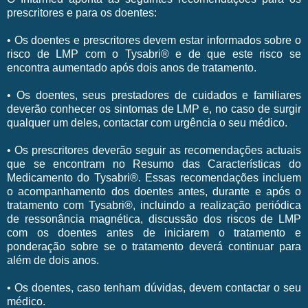
prescritores e para os doentes:
• Os doentes e prescritores devem estar informados sobre o
risco de LMP com o Tysabri® e de que este risco se
encontra aumentado após dois anos de tratamento.
• Os doentes, seus prestadores de cuidados e familiares
deverão conhecer os sintomas de LMP e, no caso de surgir
qualquer um deles, contactar com urgência o seu médico.
• Os prescritores deverão seguir as recomendações actuais
que se encontram no Resumo das Características do
Medicamento do Tysabri®. Essas recomendações incluem
o acompanhamento dos doentes antes, durante e após o
tratamento com Tysabri®, incluindo a realização periódica
de ressonância magnética, discussão dos riscos de LMP
com os doentes antes de iniciarem o tratamento e
ponderação sobre se o tratamento deverá continuar para
além de dois anos.
• Os doentes, caso tenham dúvidas, devem contactar o seu
médico.