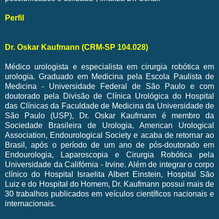
Perfil
Dr. Oskar Kaufmann (CRM-SP 104.028)
Médico urologista e especialista em cirurgia robótica em
urologia. Graduado em Medicina pela Escola Paulista de
Medicina - Universidade Federal de São Paulo e com
doutorado pela Divisão de Clínica Urológica do Hospital
das Clínicas da Faculdade de Medicina da Universidade de
São Paulo (USP), Dr. Oskar Kaufmann é membro da
Sociedade Brasileira de Urologia, American Urological
Association, Endourological Society e acaba de retornar ao
Brasil, após o período de um ano de pós-doutorado em
Endourologia, Laparoscopia e Cirurgia Robótica pela
Universidade da Califórnia - Irvine. Além de integrar o corpo
clínico do Hospital Israelita Albert Einstein, Hospital São
Luiz e do Hospital do Homem, Dr. Kaufmann possui mais de
30 trabalhos publicados em veículos científicos nacionais e
internacionais.