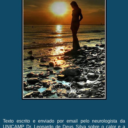
Texto escrito e enviado por email pelo neurologista da
UNICAMP Dr. Leonardo de Deus Silva sobre o calor e a