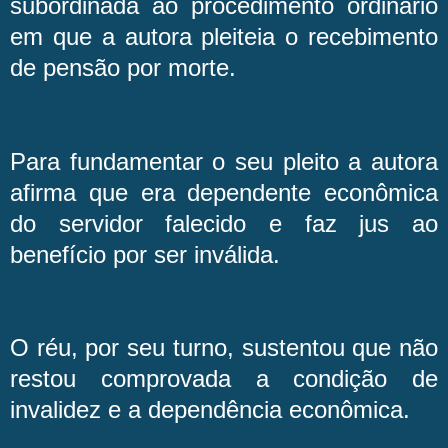
subordinada ao procedimento ordinário
em que a autora pleiteia o recebimento
de pensão por morte.
Para fundamentar o seu pleito a autora
afirma que era dependente econômica
do servidor falecido e faz jus ao
benefício por ser inválida.
O réu, por seu turno, sustentou que não
restou comprovada a condição de
invalidez e a dependência econômica.