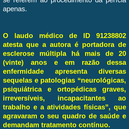
apenas.
O laudo médico de ID 91238802
atesta que a autora é portadora de
esclerose múltipla há mais de 20
(vinte) anos e em razão dessa
enfermidade apresenta diversas
sequelas e patologias “neurológicas,
psiquiátrica e ortopédicas graves,
irreversíveis, incapacitantes ao
trabalho e a atividades físicas”, que
agravaram o seu quadro de saúde e
demandam tratamento contínuo.