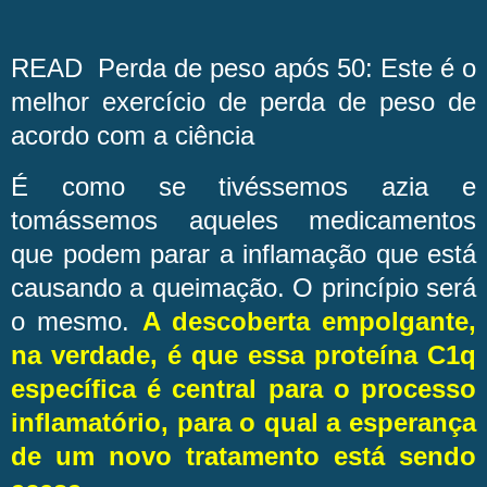
READ Perda de peso após 50: Este é o
melhor exercício de perda de peso de
acordo com a ciência
É como se tivéssemos azia e
tomássemos aqueles medicamentos
que podem parar a inflamação que está
causando a queimação. O princípio será
o mesmo.
A descoberta empolgante,
na verdade, é que essa proteína C1q
específica é central para o processo
inflamatório, para o qual a esperança
de um novo tratamento está sendo