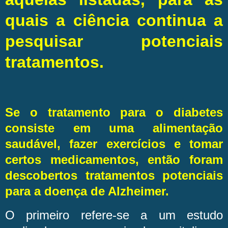
quais a ciência continua a
pesquisar potenciais
tratamentos.
Se o tratamento para o diabetes
consiste em uma alimentação
saudável, fazer exercícios e tomar
certos medicamentos, então foram
descobertos tratamentos potenciais
para a doença de Alzheimer.
O primeiro refere-se a um estudo