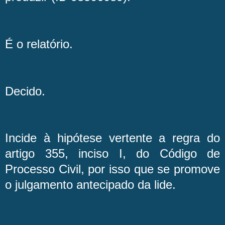
É o relatório.
Decido.
Incide à hipótese vertente a regra do
artigo 355, inciso I, do Código de
Processo Civil, por isso que se promove
o julgamento antecipado da lide.