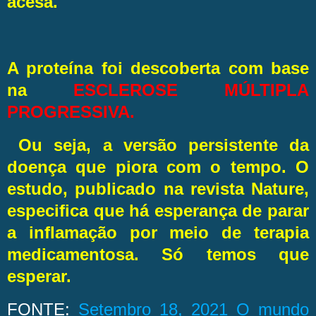
acesa.
A proteína foi descoberta com base
na
ESCLEROSE MÚLTIPLA
PROGRESSIVA.
Ou seja, a versão persistente da
doença que piora com o tempo. O
estudo, publicado na revista Nature,
especifica que há esperança de parar
a inflamação por meio de terapia
medicamentosa. Só temos que
esperar.
FONTE:
Setembro 18, 2021 O mundo