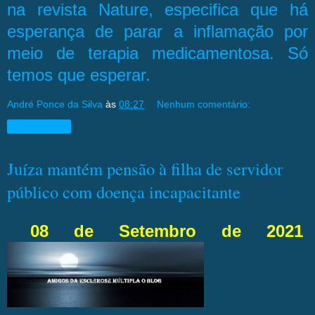
na revista Nature, especifica que há
esperança de parar a inflamação por
meio de terapia medicamentosa. Só
temos que esperar.
André Ponce da Silva
às
08:27
Nenhum comentário:
Compartilhar
Juíza mantém pensão à filha de servidor
público com doença incapacitante
08 de Setembro de 2021