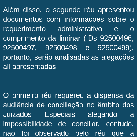
Além disso, o segundo réu apresentou
documentos com informações sobre o
requerimento administrativo e o
cumprimento da liminar (IDs 92500496,
92500497, 92500498 e 92500499),
portanto, serão analisadas as alegações
ali apresentadas.
O primeiro réu requereu a dispensa da
audiência de conciliação no âmbito dos
Juizados Especiais alegando a
impossibilidade de conciliar, contudo,
não foi observado pelo réu que a