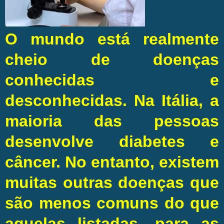
O mundo está realmente
cheio de doenças
conhecidas e
desconhecidas. Na Itália, a
maioria das pessoas
desenvolve diabetes e
câncer. No entanto, existem
muitas outras doenças que
são menos comuns do que
aquelas listadas, para as