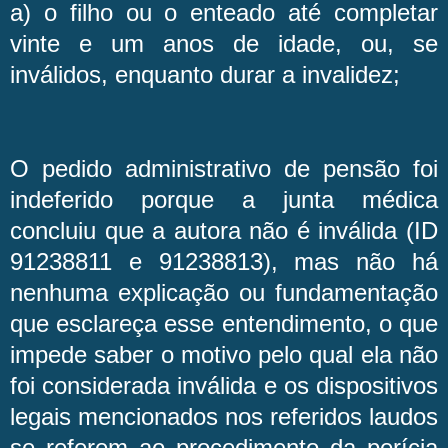
a) o filho ou o enteado até completar
vinte e um anos de idade, ou, se
inválidos, enquanto durar a invalidez;
O pedido administrativo de pensão foi
indeferido porque a junta médica
concluiu que a autora não é inválida (ID
91238811 e 91238813), mas não há
nenhuma explicação ou fundamentação
que esclareça esse entendimento, o que
impede saber o motivo pelo qual ela não
foi considerada inválida e os dispositivos
legais mencionados nos referidos laudos
se referem ao procedimento da perícia