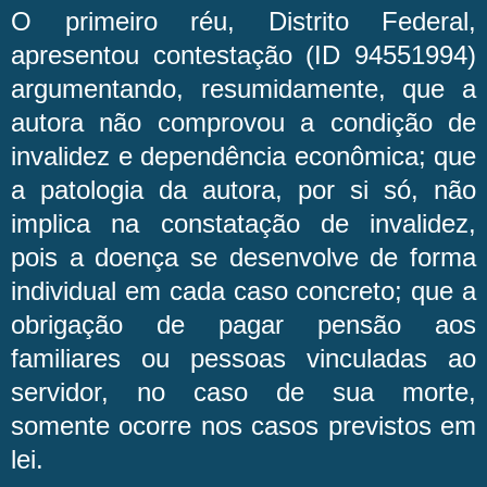
O primeiro réu, Distrito Federal,
apresentou contestação (ID 94551994)
argumentando, resumidamente, que a
autora não comprovou a condição de
invalidez e dependência econômica; que
a patologia da autora, por si só, não
implica na constatação de invalidez,
pois a doença se desenvolve de forma
individual em cada caso concreto; que a
obrigação de pagar pensão aos
familiares ou pessoas vinculadas ao
servidor, no caso de sua morte,
somente ocorre nos casos previstos em
lei.