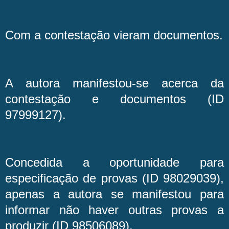
Com a contestação vieram documentos.
A autora manifestou-se acerca da
contestação e documentos (ID
97999127).
Concedida a oportunidade para
especificação de provas (ID 98029039),
apenas a autora se manifestou para
informar não haver outras provas a
produzir (ID 98506089).