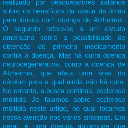
realizado por pesquisadores italianos
sobre os benefícios da casca de limão
para idosos com doença de Alzheimer.
O segundo refere-se a um estudo
americano sobre a possibilidade de
obtenção do primeiro medicamento
contra a doença. Mas há outra doença
neurodegenerativa, como a doença de
Alzheimer, que afeta uma área do
cérebro para a qual ainda não há cura.
No entanto, a busca continua. esclerose
múltipla Já falamos sobre esclerose
múltipla neste artigo, no qual focamos
nossa atenção nos vários sintomas. Em
geral, é uma doença autoimune que