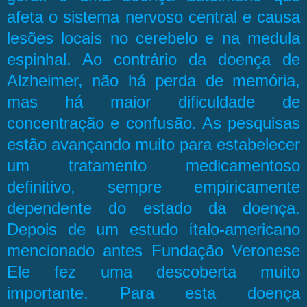
afeta o sistema nervoso central e causa
lesões locais no cerebelo e na medula
espinhal. Ao contrário da doença de
Alzheimer, não há perda de memória,
mas há maior dificuldade de
concentração e confusão. As pesquisas
estão avançando muito para estabelecer
um tratamento medicamentoso
definitivo, sempre empiricamente
dependente do estado da doença.
Depois de um estudo ítalo-americano
mencionado antes Fundação Veronese
Ele fez uma descoberta muito
importante. Para esta doença