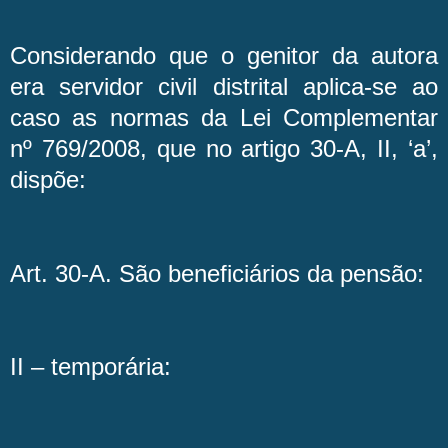
Considerando que o genitor da autora
era servidor civil distrital aplica-se ao
caso as normas da Lei Complementar
nº 769/2008, que no artigo 30-A, II, ‘a’,
dispõe:
Art. 30-A. São beneficiários da pensão:
II – temporária: