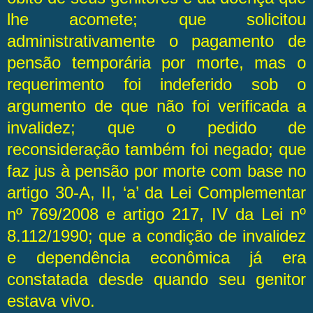
lhe acomete; que solicitou
administrativamente o pagamento de
pensão temporária por morte, mas o
requerimento foi indeferido sob o
argumento de que não foi verificada a
invalidez; que o pedido de
reconsideração também foi negado; que
faz jus à pensão por morte com base no
artigo 30-A, II, ‘a’ da Lei Complementar
nº 769/2008 e artigo 217, IV da Lei nº
8.112/1990; que a condição de invalidez
e dependência econômica já era
constatada desde quando seu genitor
estava vivo.