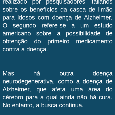
realizado por pesquisadores italianos
sobre os benefícios da casca de limão
para idosos com doença de Alzheimer.
O segundo refere-se a um estudo
americano sobre a possibilidade de
obtenção do primeiro medicamento
contra a doença.
Mas há outra doença
neurodegenerativa, como a doença de
Alzheimer, que afeta uma área do
cérebro para a qual ainda não há cura.
No entanto, a busca continua.