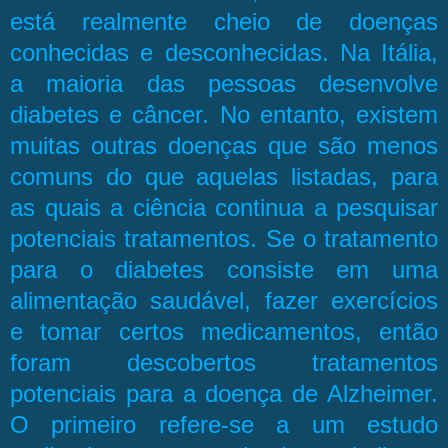
está realmente cheio de doenças
conhecidas e desconhecidas. Na Itália,
a maioria das pessoas desenvolve
diabetes e câncer. No entanto, existem
muitas outras doenças que são menos
comuns do que aquelas listadas, para
as quais a ciência continua a pesquisar
potenciais tratamentos. Se o tratamento
para o diabetes consiste em uma
alimentação saudável, fazer exercícios
e tomar certos medicamentos, então
foram descobertos tratamentos
potenciais para a doença de Alzheimer.
O primeiro refere-se a um estudo