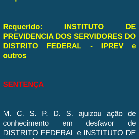
Requerido: INSTITUTO DE
PREVIDENCIA DOS SERVIDORES DO
DISTRITO FEDERAL - IPREV e
outros
SENTENÇA
M. C. S. P. D. S. ajuizou ação de
conhecimento em desfavor de
DISTRITO FEDERAL e INSTITUTO DE