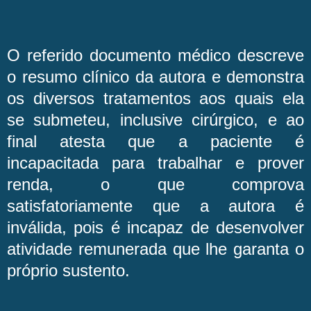
O referido documento médico descreve
o resumo clínico da autora e demonstra
os diversos tratamentos aos quais ela
se submeteu, inclusive cirúrgico, e ao
final atesta que a paciente é
incapacitada para trabalhar e prover
renda, o que comprova
satisfatoriamente que a autora é
inválida, pois é incapaz de desenvolver
atividade remunerada que lhe garanta o
próprio sustento.