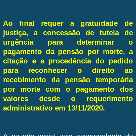
Ao final requer a gratuidade de
justiça, a concessão de tutela de
urgência para determinar o
pagamento da pensão por morte, a
citação e a procedência do pedido
para reconhecer o direito ao
recebimento da pensão temporária
por morte com o pagamento dos
valores desde o requerimento
administrativo em 13/11/2020.