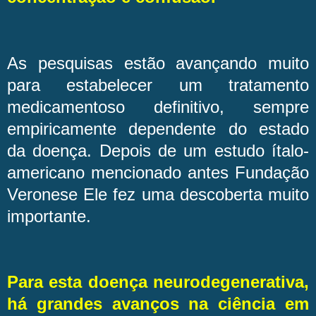
As pesquisas estão avançando muito
para estabelecer um tratamento
medicamentoso definitivo, sempre
empiricamente dependente do estado
da doença. Depois de um estudo ítalo-
americano mencionado antes Fundação
Veronese Ele fez uma descoberta muito
importante.
Para esta doença neurodegenerativa,
há grandes avanços na ciência em