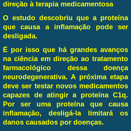
direção à terapia medicamentosa
O estudo descobriu que a proteína
que causa a inflamação pode ser
desligada.
É por isso que há grandes avanços
na ciência em direção ao tratamento
farmacológico dessa doença
neurodegenerativa. A próxima etapa
deve ser testar novos medicamentos
capazes de atingir a proteína C1q.
Por ser uma proteína que causa
inflamação, desligá-la limitará os
danos causados ​​por doenças.