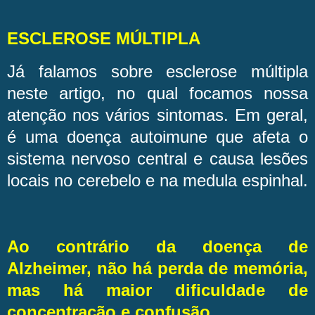
ESCLEROSE MÚLTIPLA
Já falamos sobre esclerose múltipla
neste artigo, no qual focamos nossa
atenção nos vários sintomas. Em geral,
é uma doença autoimune que afeta o
sistema nervoso central e causa lesões
locais no cerebelo e na medula espinhal.
Ao contrário da doença de
Alzheimer, não há perda de memória,
mas há maior dificuldade de
concentração e confusão.