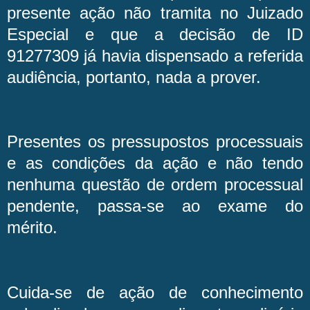
presente ação não tramita no Juizado
Especial e que a decisão de ID
91277309 já havia dispensado a referida
audiência, portanto, nada a prover.
Presentes os pressupostos processuais
e as condições da ação e não tendo
nenhuma questão de ordem processual
pendente, passa-se ao exame do
mérito.
Cuida-se de ação de conhecimento