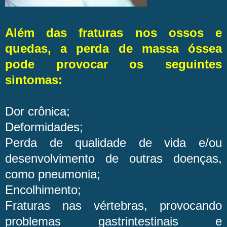
Além das fraturas nos ossos e
quedas, a perda de massa óssea
pode provocar os seguintes
sintomas:
Dor crônica;
Deformidades;
Perda de qualidade de vida e/ou
desenvolvimento de outras doenças,
como pneumonia;
Encolhimento;
Fraturas nas vértebras, provocando
problemas gastrintestinais e