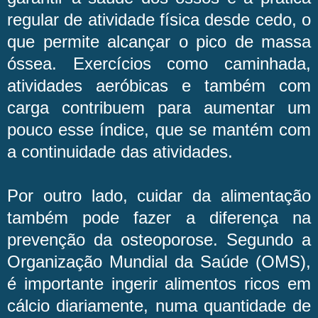
regular de atividade física desde cedo, o
que permite alcançar o pico de massa
óssea. Exercícios como caminhada,
atividades aeróbicas e também com
carga contribuem para aumentar um
pouco esse índice, que se mantém com
a continuidade das atividades.
Por outro lado, cuidar da alimentação
também pode fazer a diferença na
prevenção da osteoporose. Segundo a
Organização Mundial da Saúde (OMS),
é importante ingerir alimentos ricos em
cálcio diariamente, numa quantidade de