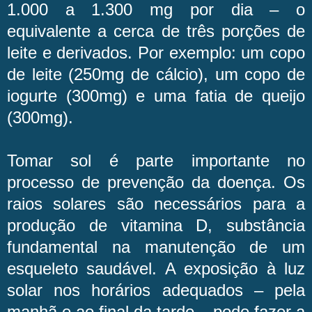
1.000 a 1.300 mg por dia – o
equivalente a cerca de três porções de
leite e derivados. Por exemplo: um copo
de leite (250mg de cálcio), um copo de
iogurte (300mg) e uma fatia de queijo
(300mg).
Tomar sol é parte importante no
processo de prevenção da doença. Os
raios solares são necessários para a
produção de vitamina D, substância
fundamental na manutenção de um
esqueleto saudável. A exposição à luz
solar nos horários adequados – pela
manhã e ao final da tarde – pode fazer a