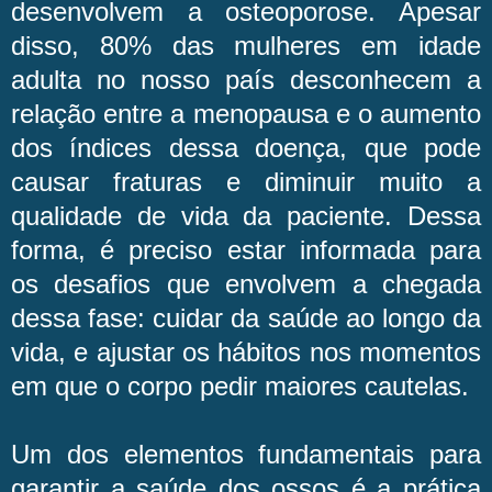
desenvolvem a osteoporose. Apesar
disso, 80% das mulheres em idade
adulta no nosso país desconhecem a
relação entre a menopausa e o aumento
dos índices dessa doença, que pode
causar fraturas e diminuir muito a
qualidade de vida da paciente. Dessa
forma, é preciso estar informada para
os desafios que envolvem a chegada
dessa fase: cuidar da saúde ao longo da
vida, e ajustar os hábitos nos momentos
em que o corpo pedir maiores cautelas.
Um dos elementos fundamentais para
garantir a saúde dos ossos é a prática