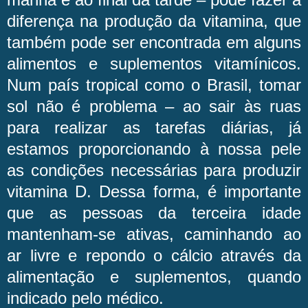
diferença na produção da vitamina, que
também pode ser encontrada em alguns
alimentos e suplementos vitamínicos.
Num país tropical como o Brasil, tomar
sol não é problema – ao sair às ruas
para realizar as tarefas diárias, já
estamos proporcionando à nossa pele
as condições necessárias para produzir
vitamina D. Dessa forma, é importante
que as pessoas da terceira idade
mantenham-se ativas, caminhando ao
ar livre e repondo o cálcio através da
alimentação e suplementos, quando
indicado pelo médico.