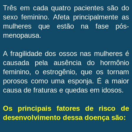
Três em cada quatro pacientes são do
sexo feminino. Afeta principalmente as
mulheres que estão na fase pós-
menopausa.
A fragilidade dos ossos nas mulheres é
causada pela ausência do hormônio
feminino, o estrogênio, que os tornam
porosos como uma esponja. É a maior
causa de fraturas e quedas em idosos.
Os principais fatores de risco de
desenvolvimento dessa doença são: