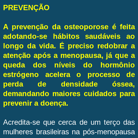
PREVENÇÃO
A prevenção da osteoporose é feita
adotando-se hábitos saudáveis ao
longo da vida. É preciso redobrar a
atenção após a menopausa, já que a
queda dos níveis do hormônio
estrógeno acelera o processo de
perda de densidade óssea,
demandando maiores cuidados para
prevenir a doença.
Acredita-se que cerca de um terço das
mulheres brasileiras na pós-menopausa