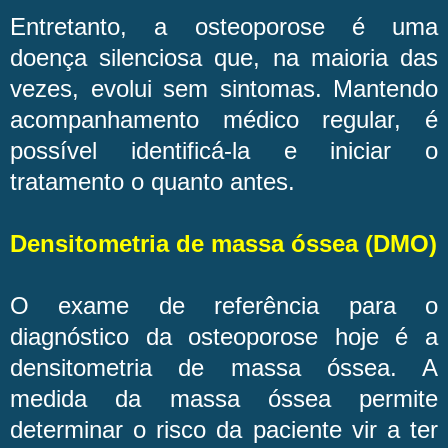
Entretanto, a osteoporose é uma
doença silenciosa que, na maioria das
vezes, evolui sem sintomas. Mantendo
acompanhamento médico regular, é
possível identificá-la e iniciar o
tratamento o quanto antes.
Densitometria de massa óssea (DMO)
O exame de referência para o
diagnóstico da osteoporose hoje é a
densitometria de massa óssea. A
medida da massa óssea permite
determinar o risco da paciente vir a ter