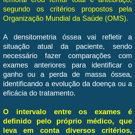
segundo os critérios propostos pela
Organização Mundial da Saúde (OMS).
A densitometria óssea vai refletir a
situação atual da paciente, sendo
necessário fazer comparações com
exames anteriores para identificar o
ganho ou a perda de massa óssea,
identificando a evolução da doença ou a
eficácia do tratamento.
O intervalo entre os exames é
definido pelo próprio médico, que
leva em conta diversos critérios,