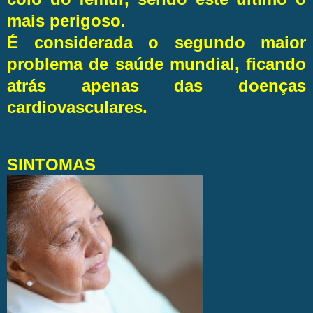
mais perigoso.
É considerada o segundo maior
problema de saúde mundial, ficando
atrás apenas das doenças
cardiovasculares.
SINTOMAS