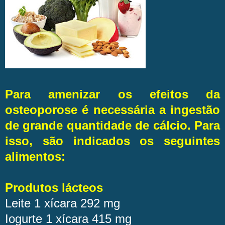
Para amenizar os efeitos da
osteoporose é necessária a ingestão
de grande quantidade de cálcio. Para
isso, são indicados os seguintes
alimentos:
Produtos lácteos
Leite
1 xícara
292 mg
Iogurte
1 xícara
415 mg