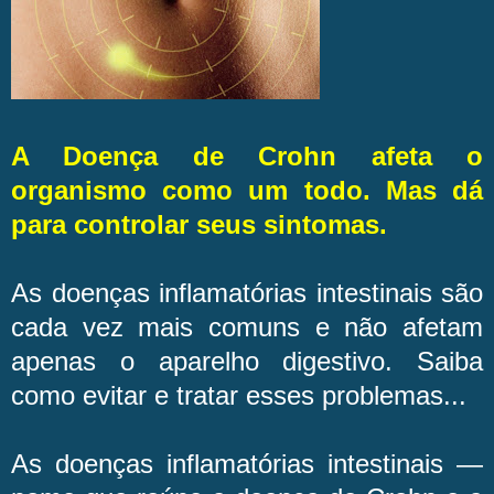
A Doença de Crohn afeta o
organismo como um todo. Mas dá
para controlar seus sintomas.
As doenças inflamatórias intestinais são
cada vez mais comuns e não afetam
apenas o aparelho digestivo. Saiba
como evitar e tratar esses problemas...
As doenças inflamatórias intestinais —