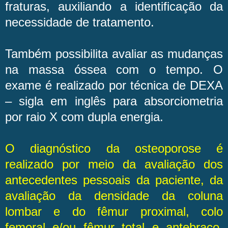
fraturas, auxiliando a identificação da
necessidade de tratamento.
Também possibilita avaliar as mudanças
na massa óssea com o tempo. O
exame é realizado por técnica de DEXA
– sigla em inglês para absorciometria
por raio X com dupla energia.
O diagnóstico da osteoporose é
realizado por meio da avaliação dos
antecedentes pessoais da paciente, da
avaliação da densidade da coluna
lombar e do fêmur proximal, colo
femoral e/ou fêmur total e antebraço,