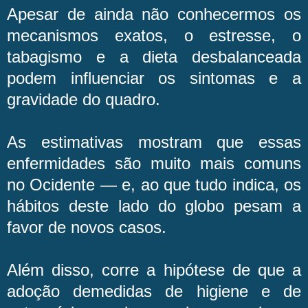
Apesar de ainda não conhecermos os
mecanismos exatos, o estresse, o
tabagismo e a dieta desbalanceada
podem influenciar os sintomas e a
gravidade do quadro.
As estimativas mostram que essas
enfermidades são muito mais comuns
no Ocidente — e, ao que tudo indica, os
hábitos deste lado do globo pesam a
favor de novos casos.
Além disso, corre a hipótese de que a
adoção demedidas de higiene e de