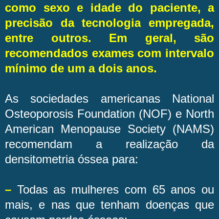
como sexo e idade do paciente, a
precisão da tecnologia empregada,
entre outros. Em geral, são
recomendados exames com intervalo
mínimo de um a dois anos.
As sociedades americanas National
Osteoporosis Foundation (NOF) e North
American Menopause Society (NAMS)
recomendam a realização da
densitometria óssea para:
–
Todas as mulheres com 65 anos ou
mais, e nas que tenham doenças que