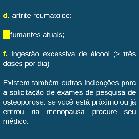
d.
artrite reumatoide;
E.
fumantes atuais;
f.
ingestão excessiva de álcool (≥ três
doses por dia)
Existem também outras indicações para
a solicitação de exames de pesquisa de
osteoporose, se você está próximo ou já
entrou na menopausa procure seu
médico.