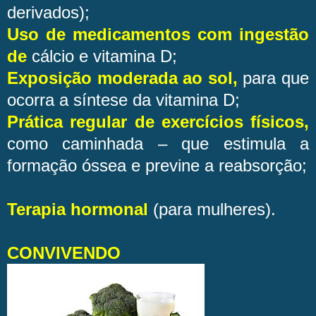
derivados);
Uso de medicamentos com ingestão
de
cálcio e vitamina D;
Exposição moderada ao sol,
para que
ocorra a síntese da vitamina D;
Prática regular de exercícios físicos,
como caminhada – que estimula a
formação óssea e previne a reabsorção;
Terapia hormonal
(para mulheres).
CONVIVENDO