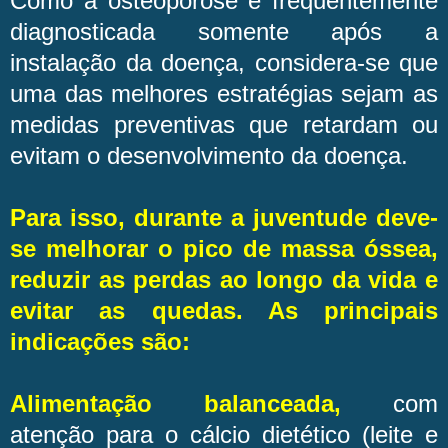
Como a osteoporose é frequentemente
diagnosticada somente após a
instalação da doença, considera-se que
uma das melhores estratégias sejam as
medidas preventivas que retardam ou
evitam o desenvolvimento da doença.
Para isso, durante a juventude deve-
se melhorar o pico de massa óssea,
reduzir as perdas ao longo da vida e
evitar as quedas. As principais
indicações são:
Alimentação balanceada,
com
atenção para o cálcio dietético (leite e