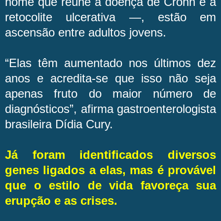
nome que reúne a doença de Crohn e a
retocolite ulcerativa —, estão em
ascensão entre adultos jovens.
“Elas têm aumentado nos últimos dez
anos e acredita-se que isso não seja
apenas fruto do maior número de
diagnósticos”, afirma gastroenterologista
brasileira Dídia Cury.
Já foram identificados diversos
genes ligados a elas, mas é provável
que o estilo de vida favoreça sua
erupção e as crises.