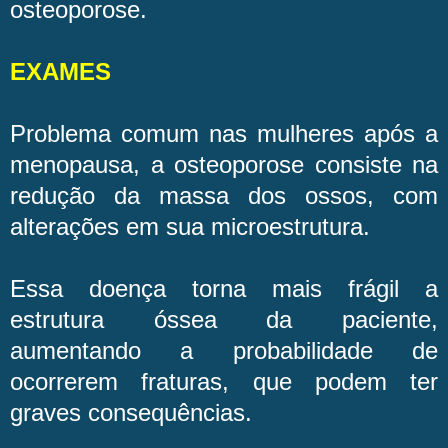
osteoporose.
EXAMES
Problema comum nas mulheres após a
menopausa, a osteoporose consiste na
redução da massa dos ossos, com
alterações em sua microestrutura.
Essa doença torna mais frágil a
estrutura óssea da paciente,
aumentando a probabilidade de
ocorrerem fraturas, que podem ter
graves consequências.