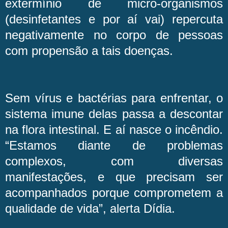
extermínio de micro-organismos
(desinfetantes e por aí vai) repercuta
negativamente no corpo de pessoas
com propensão a tais doenças.
Sem vírus e bactérias para enfrentar, o
sistema imune delas passa a descontar
na flora intestinal. E aí nasce o incêndio.
“Estamos diante de problemas
complexos, com diversas
manifestações, e que precisam ser
acompanhados porque comprometem a
qualidade de vida”, alerta Dídia.