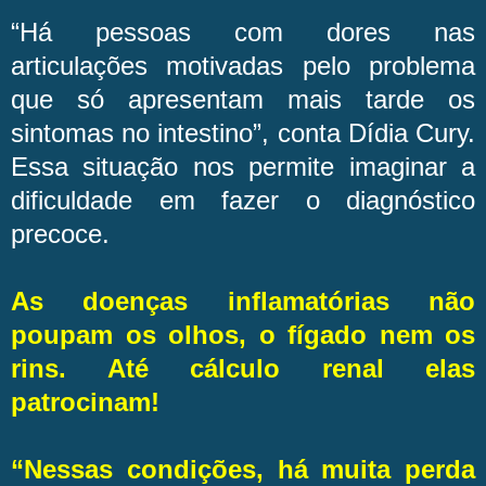
“Há pessoas com dores nas
articulações motivadas pelo problema
que só apresentam mais tarde os
sintomas no intestino”, conta Dídia Cury.
Essa situação nos permite imaginar a
dificuldade em fazer o diagnóstico
precoce.
As doenças inflamatórias não
poupam os olhos, o fígado nem os
rins. Até cálculo renal elas
patrocinam!
“Nessas condições, há muita perda