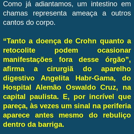
Como já adiantamos, um intestino em
chamas representa ameaça a outros
cantos do corpo.
“Tanto a doença de Crohn quanto a
retocolite podem ocasionar
manifestações fora desse órgão”,
afirma a cirurgiã do aparelho
digestivo Angelita Habr-Gama, do
Hospital Alemão Oswaldo Cruz, na
capital paulista. E, por incrível que
pareça, às vezes um sinal na periferia
aparece antes mesmo do rebuliço
dentro da barriga.