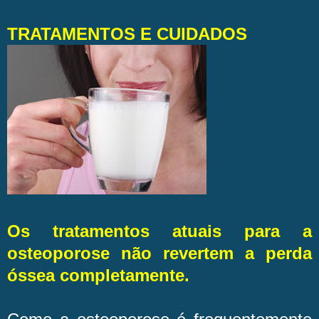
TRATAMENTOS E CUIDADOS
Os tratamentos atuais para a
osteoporose não revertem a perda
óssea completamente.