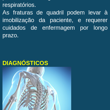
respiratórios.
As fraturas de quadril podem levar à
imobilização da paciente, e requerer
cuidados de enfermagem por longo
prazo.
DIAGNÓSTICOS