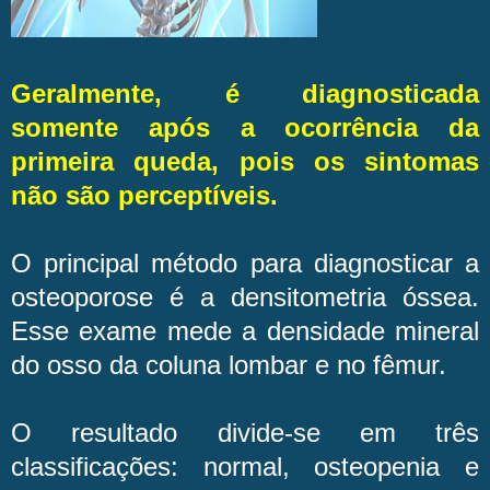
Geralmente, é diagnosticada
somente após a ocorrência da
primeira queda, pois os sintomas
não são perceptíveis.
O principal método para diagnosticar a
osteoporose é a densitometria óssea.
Esse exame mede a densidade mineral
do osso da coluna lombar e no fêmur.
O resultado divide-se em três
classificações: normal, osteopenia e