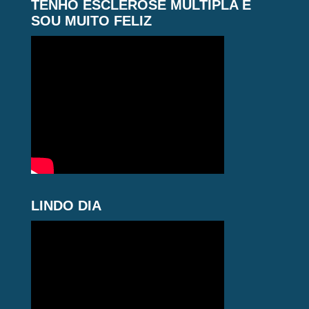
TENHO ESCLEROSE MÚLTIPLA E
SOU MUITO FELIZ
LINDO DIA