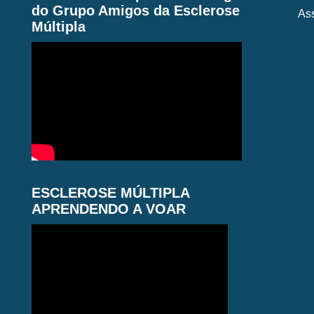
do Grupo Amigos da Esclerose
As
Múltipla
ESCLEROSE MÚLTIPLA
APRENDENDO A VOAR