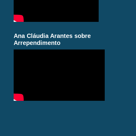
Ana Cláudia Arantes sobre
Arrependimento