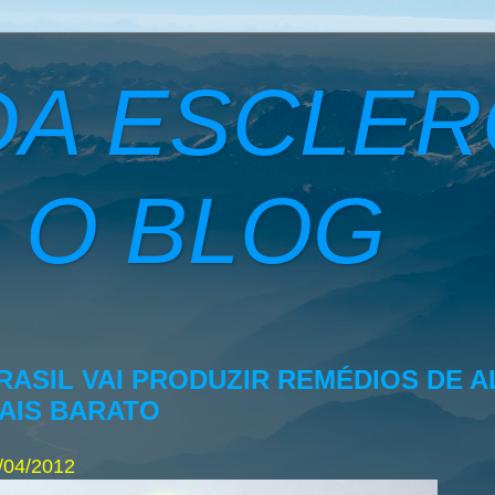
DA ESCLE
 O BLOG
RASIL VAI PRODUZIR REMÉDIOS DE 
AIS BARATO
/04/2012