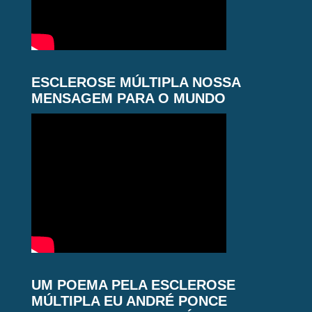
ESCLEROSE MÚLTIPLA NOSSA
MENSAGEM PARA O MUNDO
UM POEMA PELA ESCLEROSE
MÚLTIPLA EU ANDRÉ PONCE