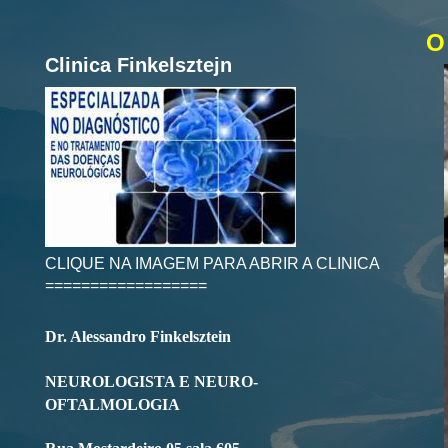
O
Clinica Finkelsztejn
CLIQUE NA IMAGEM PARA ABRIR A CLINICA
==================
Dr. Alessandro Finkelsztein
NEUROLOGISTA E NEURO-
OFTALMOLOGIA