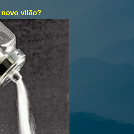
 novo vilão?