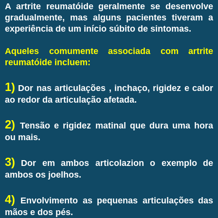
A artrite reumatóide geralmente se desenvolve
gradualmente, mas alguns pacientes tiveram a
experiência de um início súbito de sintomas.
Aqueles comumente associada com artrite
reumatóide incluem:
1)
Dor nas articulações , inchaço, rigidez e calor
ao redor da articulação afetada.
2)
Tensão e rigidez matinal que dura uma hora
ou mais.
3)
Dor em ambos articolazion o exemplo de
ambos os joelhos.
4)
Envolvimento as pequenas articulações das
mãos e dos pés.