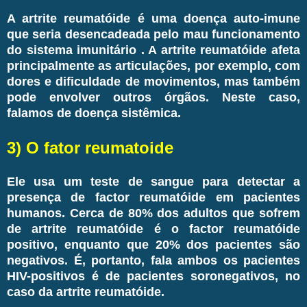
A artrite reumatóide é uma doença auto-imune
que seria desencadeada pelo mau funcionamento
do sistema imunitário . A artrite reumatóide afeta
principalmente as articulações, por exemplo, com
dores e dificuldade de movimentos, mas também
pode envolver outros órgãos. Neste caso,
falamos de doença sistêmica.
3) O fator reumatoide
Ele usa um teste de sangue para detectar a
presença de factor reumatóide em pacientes
humanos. Cerca de 80% dos adultos que sofrem
de artrite reumatóide é o factor reumatóide
positivo, enquanto que 20% dos pacientes são
negativos. É, portanto, fala ambos os pacientes
HIV-positivos é de pacientes soronegativos, no
caso da artrite reumatóide.