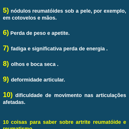
5)
nódulos reumatóides sob a pele, por exemplo,
em cotovelos e mãos.
6)
Perda de peso e apetite.
7)
fadiga e significativa perda de energia .
8)
olhos e boca seca .
9)
deformidade articular.
10)
dificuldade de movimento nas articulações
afetadas.
10 coisas para saber sobre artrite reumatóide e
reumatismo