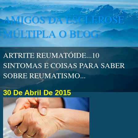
AMIGOS DA ESCLEROSE
MÚLTIPLA O BLOG
ARTRITE REUMATÓIDE...10
SINTOMAS E COISAS PARA SABER
SOBRE REUMATISMO...
30 De Abril De 2015