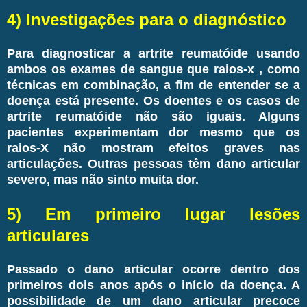
4) Investigações para o diagnóstico
Para diagnosticar a artrite reumatóide usando
ambos os exames de sangue que raios-x , como
técnicas em combinação, a fim de entender se a
doença está presente. Os doentes e os casos de
artrite reumatóide não são iguais. Alguns
pacientes experimentam dor mesmo que os
raios-X não mostram efeitos graves nas
articulações. Outras pessoas têm dano articular
severo, mas não sinto muita dor.
5) Em primeiro lugar lesões
articulares
Passado o dano articular ocorre dentro dos
primeiros dois anos após o início da doença. A
possibilidade de um dano articular precoce