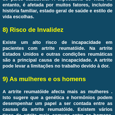
entanto, é afetada por muitos fatores, incluindo
história familiar, estado geral de saúde e estilo de
vida escolhas.
8) Risco de Invalidez
Existe um alto risco de incapacidade em
pacientes com artrite reumatóide. Na artrite
Estados Unidos e outras condições reumáticas
são a principal causa de incapacidade. A artrite
pode levar a limitações no trabalho devido à dor.
9) As mulheres e os homens
A artrite reumatóide afecta mais as mulheres .
Isto sugere que a genética e hormônios podem
desempenhar um papel a ser contada entre as
causas da artrite reumatóide. Existem vários