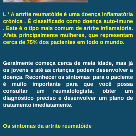
L ' A artrite reumatóide é uma doença inflamatória
crónica . É classificado como doença auto-imune
. Este é o tipo mais comum de artrite inflamatória.
Afeta principalmente mulheres, que representam
cerca de 75% dos pacientes em todo o mundo.
Geralmente começa cerca de meia idade, mas já
os jovens e até as crianças podem desenvolver a
doença. Reconhecer os sintomas para o paciente
é muito importante para que você possa
consultar um reumatologista, obter um
diagnóstico preciso e desenvolver um plano de
tratamento imediatamente.
Os sintomas da artrite reumatóide