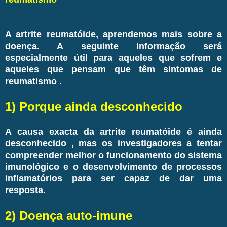
A artrite reumatóide, aprendemos mais sobre a
doença. A seguinte informação será
especialmente útil para aqueles que sofrem e
aqueles que pensam que têm sintomas de
reumatismo .
1) Porque ainda desconhecido
A causa exacta da artrite reumatóide é ainda
desconhecido , mas os investigadores a tentar
compreender melhor o funcionamento do sistema
imunológico e o desenvolvimento de processos
inflamatórios para ser capaz de dar uma
resposta.
2) Doença auto-imune