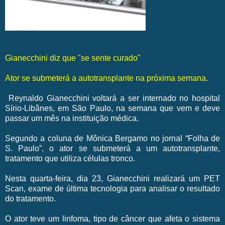
Gianecchini diz que "se sente curado"
Ator se submeterá a autotransplante na próxima semana.
Reynaldo Gianecchini voltará a ser internado no hospital
Sírio-Libânes, em São Paulo, na semana que vem e deve
passar um mês na instituição médica.
Segundo a coluna de Mônica Bergamo no jornal “Folha de
S. Paulo”, o ator se submeterá a um autotransplante,
tratamento que utiliza células tronco.
Nesta quarta-feira, dia 23, Gianecchini realizará um PET
Scan, exame de última tecnologia para analisar o resultado
do tratamento.
O ator teve um linfoma, tipo de câncer que afeta o sistema