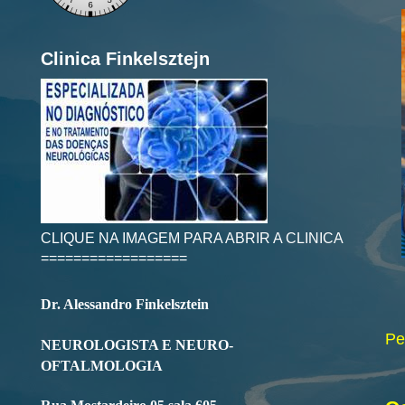
Clinica Finkelsztejn
CLIQUE NA IMAGEM PARA ABRIR A CLINICA
==================
Dr. Alessandro Finkelsztein
Pe
NEUROLOGISTA E NEURO-
OFTALMOLOGIA