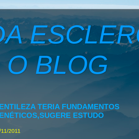
DA ESCLE
 O BLOG
ENTILEZA TERIA FUNDAMENTOS
ENÉTICOS,SUGERE ESTUDO
/11/2011