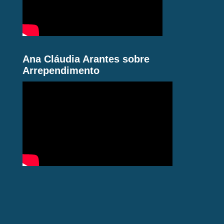
Ana Cláudia Arantes sobre
Arrependimento