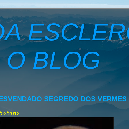
DA ESCLE
 O BLOG
ESVENDADO SEGREDO DOS VERMES 
/03/2012