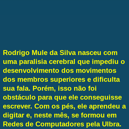
Rodrigo Mule da Silva nasceu com
uma paralisia cerebral que impediu o
desenvolvimento dos movimentos
dos membros superiores e dificulta
sua fala. Porém, isso não foi
obstáculo para que ele conseguisse
escrever. Com os pés, ele aprendeu a
digitar e, neste mês, se formou em
Redes de Computadores pela Ulbra.