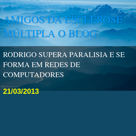
AMIGOS DA ESCLEROSE
MÚLTIPLA O BLOG
RODRIGO SUPERA PARALISIA E SE
FORMA EM REDES DE
COMPUTADORES
21/03/2013