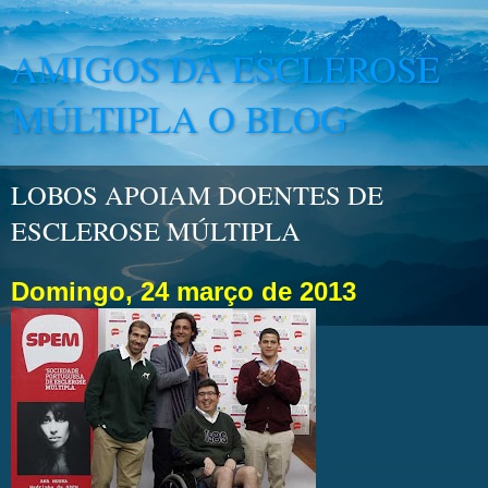
AMIGOS DA ESCLEROSE
MÚLTIPLA O BLOG
LOBOS APOIAM DOENTES DE
ESCLEROSE MÚLTIPLA
Domingo
, 24 março de 2013