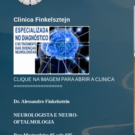
Clinica Finkelsztejn
CLIQUE NA IMAGEM PARA ABRIR A CLINICA
==================
Dr. Alessandro Finkelsztein
NEUROLOGISTA E NEURO-
OFTALMOLOGIA