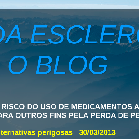
DA ESCLE
 O BLOG
 RISCO DO USO DE MEDICAMENTOS 
ARA OUTROS FINS PELA PERDA DE P
lternativas perigosas
30/03/2013