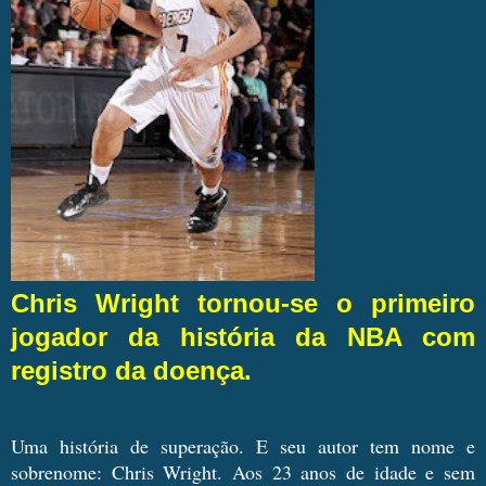
Chris Wright tornou-se o primeiro
jogador da história da NBA com
registro da doença.
Uma história de superação. E seu autor tem nome e
sobrenome: Chris Wright. Aos 23 anos de idade e sem