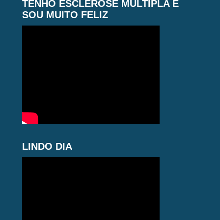
TENHO ESCLEROSE MÚLTIPLA E
SOU MUITO FELIZ
LINDO DIA