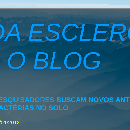
DA ESCLE
 O BLOG
ESQUISADORES BUSCAM NOVOS ANTI
ACTÉRIAS NO SOLO
/01/2012