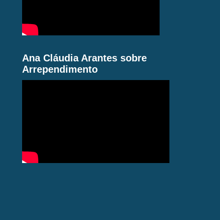
Ana Cláudia Arantes sobre
Arrependimento