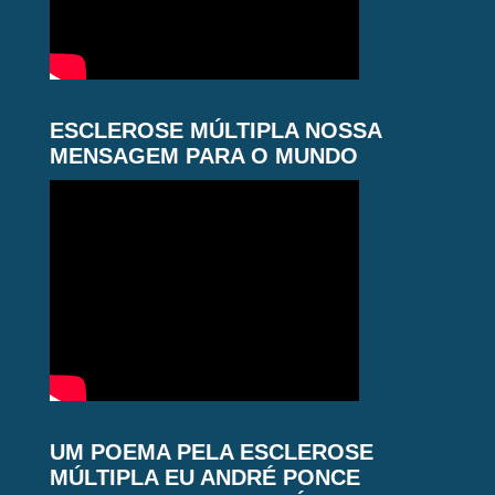
ESCLEROSE MÚLTIPLA NOSSA
MENSAGEM PARA O MUNDO
UM POEMA PELA ESCLEROSE
MÚLTIPLA EU ANDRÉ PONCE