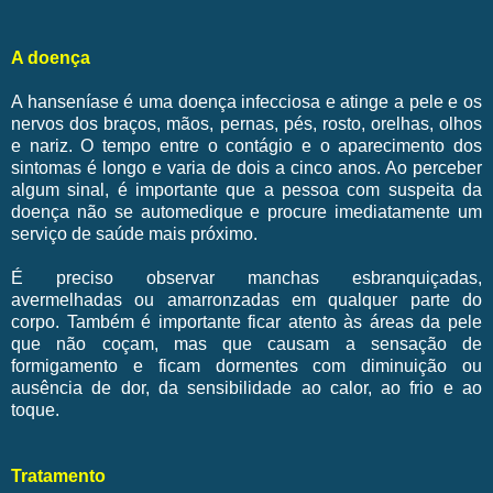
A doença
A hanseníase é uma doença infecciosa e atinge a pele e os
nervos dos braços, mãos, pernas, pés, rosto, orelhas, olhos
e nariz. O tempo entre o contágio e o aparecimento dos
sintomas é longo e varia de dois a cinco anos. Ao perceber
algum sinal, é importante que a pessoa com suspeita da
doença não se automedique e procure imediatamente um
serviço de saúde mais próximo.
É preciso observar manchas esbranquiçadas,
avermelhadas ou amarronzadas em qualquer parte do
corpo. Também é importante ficar atento às áreas da pele
que não coçam, mas que causam a sensação de
formigamento e ficam dormentes com diminuição ou
ausência de dor, da sensibilidade ao calor, ao frio e ao
toque.
Tratamento