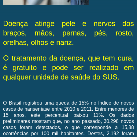
Doença atinge pele e nervos dos
braços, mãos, pernas, pés, rosto,
orelhas, olhos e nariz.
O tratamento da doença, que tem cura,
é gratuito e pode ser realizado em
qualquer unidade de saúde do SUS.
O Brasil registrou uma queda de 15% no índice de novos
casos de hanseníase entre 2010 e 2011. Entre menores de
15 anos, este percentual baixou 11%. Os dados
preliminares mostram que, no ano passado, 30.298 novos
casos foram detectados, o que corresponde a 15,88
ocorrências por 100 mil habitantes. Destes, 2.192 foram