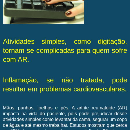
Atividades simples, como digitação,
tornam-se complicadas para quem sofre
com AR.
Inflamação, se não tratada, pode
resultar em problemas cardiovasculares.
Mãos, punhos, joelhos e pés. A artrite reumatoide (AR)
impacta na vida do paciente, pois pode prejudicar desde
atividades simples como levantar da cama, segurar um copo
de água e até mesmo trabalhar. Estudos mostram que cerca