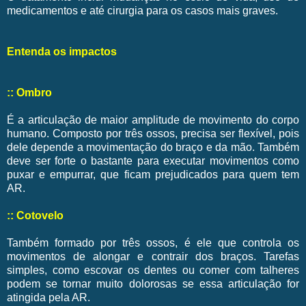
medicamentos e até cirurgia para os casos mais graves.
Entenda os impactos
:: Ombro
É a articulação de maior amplitude de movimento do corpo
humano. Composto por três ossos, precisa ser flexível, pois
dele depende a movimentação do braço e da mão. Também
deve ser forte o bastante para executar movimentos como
puxar e empurrar, que ficam prejudicados para quem tem
AR.
:: Cotovelo
Também formado por três ossos, é ele que controla os
movimentos de alongar e contrair dos braços. Tarefas
simples, como escovar os dentes ou comer com talheres
podem se tornar muito dolorosas se essa articulação for
atingida pela AR.