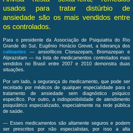
usados para tratar distúrbio de
ansiedade são os mais vendidos entre
os controlados.
Para o presidente da Associação de Psiquiatria do Rio
Grande do Sul, Eugênio Horácio Grevet, a liderança dos
calmantes
— ansiolíticos Clonazepam, Bromazepan e
Alprazolam — na lista de medicamentos controlados mais
vendidos no Brasil entre 2007 e 2010 demonstra duas
situações.
Por um lado, a segurança do medicamento, que pode ser
receitado por médicos de qualquer especialidade para o
tratamento de ansiedade sem diagnóstico psíquico
específico. Por outro, a indisponibilidade de atendimento
psiquiátrico especializado, especialmente na rede pública
de saúde.
—
Esses medicamentos são altamente seguros e podem
ser prescritos por não especialistas, por isso a alta