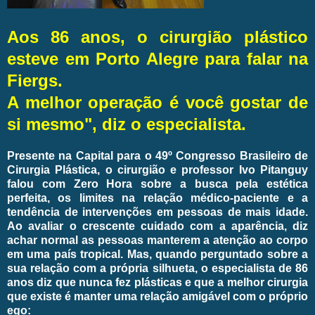
Aos 86 anos, o cirurgião plástico
esteve em Porto Alegre para falar na
Fiergs.
A melhor operação é você gostar de
si mesmo", diz o especialista.
Presente na Capital para o 49º Congresso Brasileiro de
Cirurgia Plástica, o cirurgião e professor Ivo Pitanguy
falou com Zero Hora sobre a busca pela estética
perfeita, os limites na relação médico-paciente e a
tendência de intervenções em pessoas de mais idade.
Ao avaliar o crescente cuidado com a aparência, diz
achar normal as pessoas manterem a atenção ao corpo
em uma país tropical. Mas, quando perguntado sobre a
sua relação com a própria silhueta, o especialista de 86
anos diz que nunca fez plásticas e que a melhor cirurgia
que existe é manter uma relação amigável com o próprio
ego: