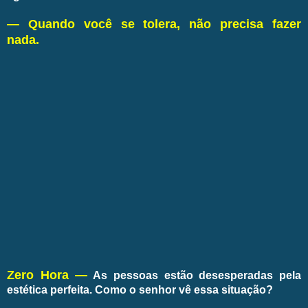
— Quando você se tolera, não precisa fazer
nada.
Zero Hora —
As pessoas estão desesperadas pela
estética perfeita. Como o senhor vê essa situação?