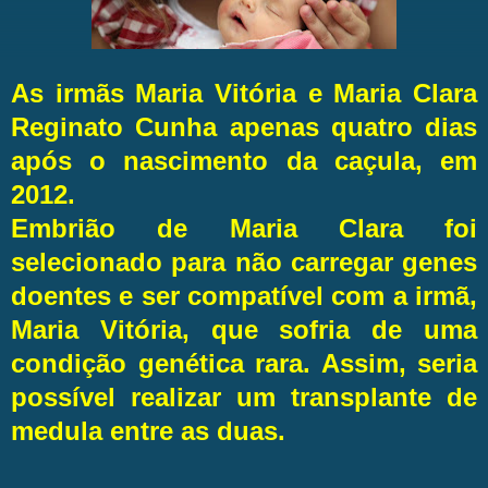
As irmãs Maria Vitória e Maria Clara
Reginato Cunha apenas quatro dias
após o nascimento da caçula, em
2012.
Embrião de Maria Clara foi
selecionado para não carregar genes
doentes e ser compatível com a irmã,
Maria Vitória, que sofria de uma
condição genética rara. Assim, seria
possível realizar um transplante de
medula entre as duas.