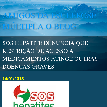
AMIGOS DA ESCLEROSE
MÚLTIPLA O BLOG
SOS HEPATITE DENUNCIA QUE
RESTRIÇÃO DE ACESSO A
MEDICAMENTOS ATINGE OUTRAS
DOENÇAS GRAVES
14/01/2013