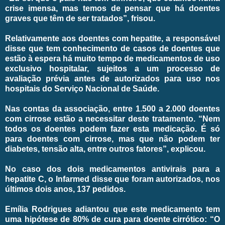
crise imensa, mas temos de pensar que há doentes
graves que têm de ser tratados”, frisou.
Relativamente aos doentes com hepatite, a responsável
disse que tem conhecimento de casos de doentes que
estão à espera há muito tempo de medicamentos de uso
exclusivo hospitalar, sujeitos a um processo de
avaliação prévia antes de autorizados para uso nos
hospitais do Serviço Nacional de Saúde.
Nas contas da associação, entre 1.500 a 2.000 doentes
com cirrose estão a necessitar deste tratamento. “Nem
todos os doentes podem fazer esta medicação. É só
para doentes com cirrose, mas que não podem ter
diabetes, tensão alta, entre outros fatores”, explicou.
No caso dos dois medicamentos antivirais para a
hepatite C, o Infarmed disse que foram autorizados, nos
últimos dois anos, 137 pedidos.
Emília Rodrigues adiantou que este medicamento tem
uma hipótese de 80% de cura para doente cirrótico: “O