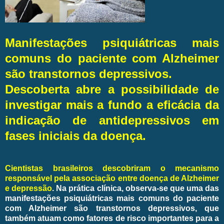
Manifestações psiquiátricas mais
comuns do paciente com Alzheimer
são transtornos depressivos.
Descoberta abre a possibilidade de
investigar mais a fundo a eficácia da
indicação de antidepressivos em
fases iniciais da doença.
Cientistas brasileiros descobriram o mecanismo
responsável pela associação entre doença de Alzheimer
e depressão
. Na prática clínica, observa-se que uma das
manifestações psiquiátricas mais comuns do paciente
com Alzheimer são transtornos depressivos, que
também atuam como fatores de risco importantes para a