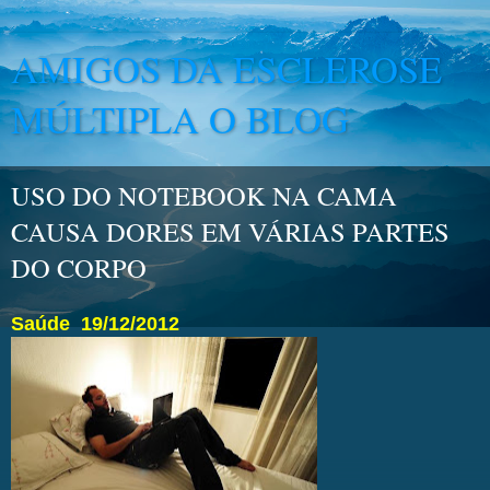
AMIGOS DA ESCLEROSE
MÚLTIPLA O BLOG
USO DO NOTEBOOK NA CAMA
CAUSA DORES EM VÁRIAS PARTES
DO CORPO
Saúde
19/12/2012