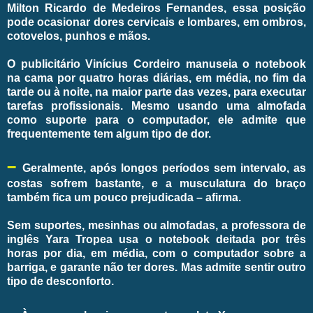
Milton Ricardo de Medeiros Fernandes, essa posição
pode ocasionar dores cervicais e lombares, em ombros,
cotovelos, punhos e mãos.
O publicitário Vinícius Cordeiro manuseia o notebook
na cama por quatro horas diárias, em média, no fim da
tarde ou à noite, na maior parte das vezes, para executar
tarefas profissionais. Mesmo usando uma almofada
como suporte para o computador, ele admite que
frequentemente tem algum tipo de dor.
–
Geralmente, após longos períodos sem intervalo, as
costas sofrem bastante, e a musculatura do braço
também fica um pouco prejudicada – afirma.
Sem suportes, mesinhas ou almofadas, a professora de
inglês Yara Tropea usa o notebook deitada por três
horas por dia, em média, com o computador sobre a
barriga, e garante não ter dores. Mas admite sentir outro
tipo de desconforto.