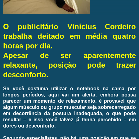
O publicitário Vinícius Cordeiro
trabalha deitado em média quatro
horas por dia.
Apesar de ser aparentemente
relaxante, posição pode trazer
desconforto.
Se você costuma utilizar o notebook na cama por
longos períodos, aqui vai um alerta: embora possa
parecer um momento de relaxamento, é provável que
algum músculo ou grupo muscular seja sobrecarregado
em decorrência da postura inadequada, o que pode
resultar – e isso você talvez já tenha percebido – em
dores ou desconforto.
Segundo especialistas, não há uma posição em que se