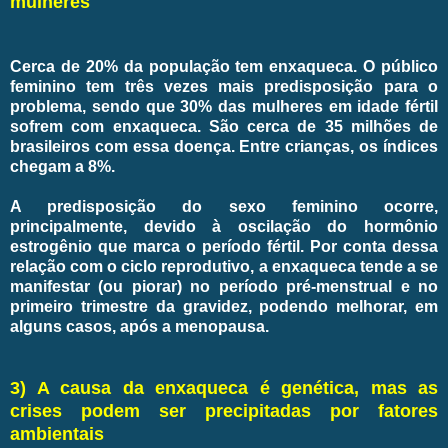
mulheres
Cerca de 20% da população tem enxaqueca. O público
feminino tem três vezes mais predisposição para o
problema, sendo que 30% das mulheres em idade fértil
sofrem com enxaqueca. São cerca de 35 milhões de
brasileiros com essa doença. Entre crianças, os índices
chegam a 8%.
A predisposição do sexo feminino ocorre,
principalmente, devido à oscilação do hormônio
estrogênio que marca o período fértil. Por conta dessa
relação com o ciclo reprodutivo, a enxaqueca tende a se
manifestar (ou piorar) no período pré-menstrual e no
primeiro trimestre da gravidez, podendo melhorar, em
alguns casos, após a menopausa.
3) A causa da enxaqueca é genética, mas as
crises podem ser precipitadas por fatores
ambientais