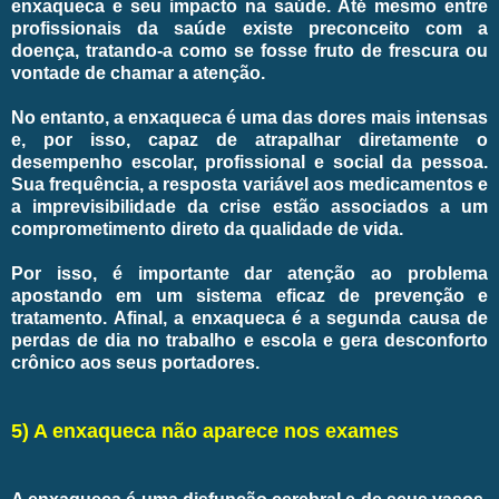
enxaqueca e seu impacto na saúde. Até mesmo entre
profissionais da saúde existe preconceito com a
doença, tratando-a como se fosse fruto de frescura ou
vontade de chamar a atenção.
No entanto, a enxaqueca é uma das dores mais intensas
e, por isso, capaz de atrapalhar diretamente o
desempenho escolar, profissional e social da pessoa.
Sua frequência, a resposta variável aos medicamentos e
a imprevisibilidade da crise estão associados a um
comprometimento direto da qualidade de vida.
Por isso, é importante dar atenção ao problema
apostando em um sistema eficaz de prevenção e
tratamento. Afinal, a enxaqueca é a segunda causa de
perdas de dia no trabalho e escola e gera desconforto
crônico aos seus portadores.
5) A enxaqueca não aparece nos exames