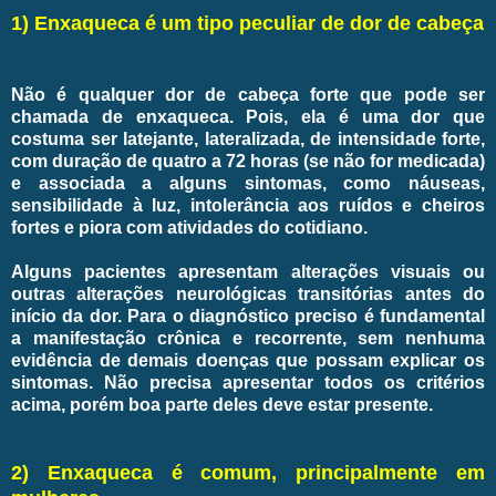
1) Enxaqueca é um tipo peculiar de dor de cabeça
Não é qualquer dor de cabeça forte que pode ser
chamada de enxaqueca. Pois, ela é uma dor que
costuma ser latejante, lateralizada, de intensidade forte,
com duração de quatro a 72 horas (se não for medicada)
e associada a alguns sintomas, como náuseas,
sensibilidade à luz, intolerância aos ruídos e cheiros
fortes e piora com atividades do cotidiano.
Alguns pacientes apresentam alterações visuais ou
outras alterações neurológicas transitórias antes do
início da dor. Para o diagnóstico preciso é fundamental
a manifestação crônica e recorrente, sem nenhuma
evidência de demais doenças que possam explicar os
sintomas. Não precisa apresentar todos os critérios
acima, porém boa parte deles deve estar presente.
2) Enxaqueca é comum, principalmente em