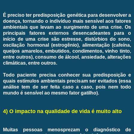
É preciso ter predisposição genética para desenvolver a
doença, tornando o indivíduo mais sensível aos fatores
ambientais que levam ao surgimento de uma crise. Os
principais fatores externos desencadeantes para o
início de uma crise são estresse, distúrbios do sono,
oscilação hormonal (estrogênio), alimentação (cafeína,
queijos amarelos, embutidos, condimentos, vinho tinto,
entre outros), consumo de álcool, ansiedade, alterações
climáticas, entre outros.
Todo paciente precisa conhecer sua predisposição e
quais estímulos ambientais precisam ser evitados (essa
análise tem de ser feita caso a caso, pois nem todo
mundo é sensível ao mesmo fator gatilho).
4) O impacto na qualidade de vida é muito alto
Muitas pessoas menosprezam o diagnóstico de