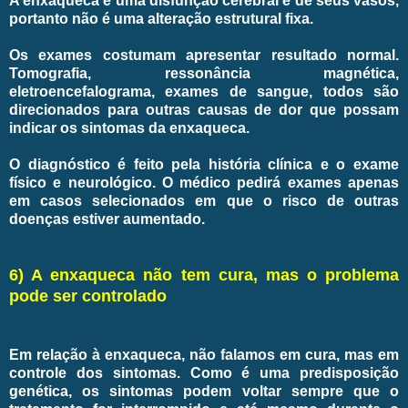
A enxaqueca é uma disfunção cerebral e de seus vasos,
portanto não é uma alteração estrutural fixa.
Os exames costumam apresentar resultado normal.
Tomografia, ressonância magnética,
eletroencefalograma, exames de sangue, todos são
direcionados para outras causas de dor que possam
indicar os sintomas da enxaqueca.
O diagnóstico é feito pela história clínica e o exame
físico e neurológico. O médico pedirá exames apenas
em casos selecionados em que o risco de outras
doenças estiver aumentado.
6) A enxaqueca não tem cura, mas o problema
pode ser controlado
Em relação à enxaqueca, não falamos em cura, mas em
controle dos sintomas. Como é uma predisposição
genética, os sintomas podem voltar sempre que o