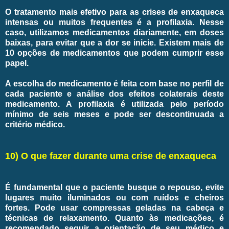
O tratamento mais efetivo para as crises de enxaqueca
intensas ou muitos frequentes é a profilaxia. Nesse
caso, utilizamos medicamentos diariamente, em doses
baixas, para evitar que a dor se inicie. Existem mais de
10 opções de medicamentos que podem cumprir esse
papel.
A escolha do medicamento é feita com base no perfil de
cada paciente e análise dos efeitos colaterais deste
medicamento. A profilaxia é utilizada pelo período
mínimo de seis meses e pode ser descontinuada a
critério médico.
10) O que fazer durante uma crise de enxaqueca
É fundamental que o paciente busque o repouso, evite
lugares muito iluminados ou com ruídos e cheiros
fortes. Pode usar compressas geladas na cabeça e
técnicas de relaxamento. Quanto às medicações, é
recomendado seguir a orientação de seu médico e