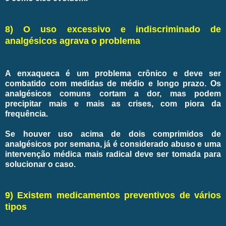
8) O uso excessivo e indiscriminado de
analgésicos agrava o problema
A enxaqueca é um problema crônico e deve ser
combatido com medidas de médio e longo prazo. Os
analgésicos comuns cortam a dor, mas podem
precipitar mais e mais as crises, com piora da
frequência.
Se houver uso acima de dois comprimidos de
analgésicos por semana, já é considerado abuso e uma
intervenção médica mais radical deve ser tomada para
solucionar o caso.
9) Existem medicamentos preventivos de vários
tipos