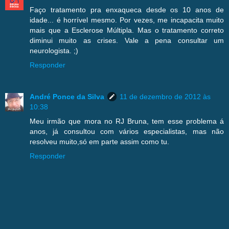
Faço tratamento pra enxaqueca desde os 10 anos de
idade... é horrível mesmo. Por vezes, me incapacita muito
mais que a Esclerose Múltipla. Mas o tratamento correto
diminui muito as crises. Vale a pena consultar um
neurologista. ;)
Responder
André Ponce da Silva
11 de dezembro de 2012 às
10:38
Meu irmão que mora no RJ Bruna, tem esse problema á
anos, já consultou com vários especialistas, mas não
resolveu muito,só em parte assim como tu.
Responder