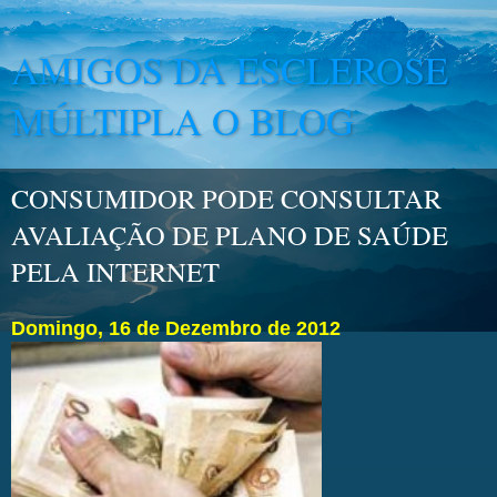
AMIGOS DA ESCLEROSE
MÚLTIPLA O BLOG
CONSUMIDOR PODE CONSULTAR
AVALIAÇÃO DE PLANO DE SAÚDE
PELA INTERNET
Domingo, 16 de Dezembro de 2012