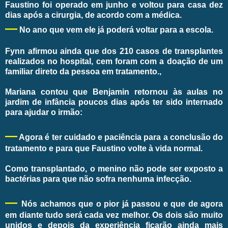
Faustino foi operado em junho e voltou para casa dez
dias após a cirurgia, de acordo com a médica.
—
No ano que vem ele já poderá voltar para a escola.
Fynn afirmou ainda que dos 210 casos de transplantes
realizados no hospital, cem foram com a doação de um
familiar direto da pessoa em tratamento.,
Mariana contou que Benjamin retornou às aulas no
jardim de infância poucos dias após ter sido internado
para ajudar o irmão:
—
Agora é ter cuidado e paciência para a conclusão do
tratamento e para que Faustino volte à vida normal.
Como transplantado, o menino não pode ser exposto a
bactérias para que não sofra nenhuma infecção.
—
Nós achamos que o pior já passou e que de agora
em diante tudo será cada vez melhor. Os dois são muito
unidos e depois da experiência ficarão ainda mais