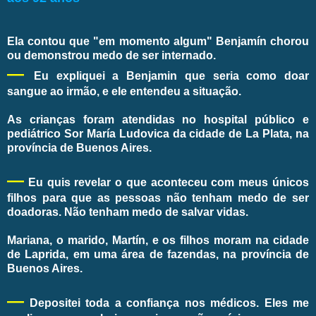
Ela contou que "em momento algum" Benjamín chorou
ou demonstrou medo de ser internado.
—
Eu expliquei a Benjamin que seria como doar
sangue ao irmão, e ele entendeu a situação.
As crianças foram atendidas no hospital público e
pediátrico Sor María Ludovica da cidade de La Plata, na
província de Buenos Aires.
—
Eu quis revelar o que aconteceu com meus únicos
filhos para que as pessoas não tenham medo de ser
doadoras. Não tenham medo de salvar vidas.
Mariana, o marido, Martín, e os filhos moram na cidade
de Laprida, em uma área de fazendas, na província de
Buenos Aires.
—
Depositei toda a confiança nos médicos. Eles me