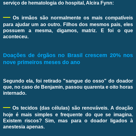
serviço de hematologia do hospital, Alcira Fynn:
—
Os irmãos são normalmente os mais compatíveis
para ajudar um ao outro. Filhos dos mesmos pais, eles
possuem a mesma, digamos, matriz. E foi o que
aconteceu.
Doações de órgãos no Brasil crescem 20% nos
nove primeiros meses do ano
Segundo ela, foi retirado "sangue do osso" do doador
que, no caso de Benjamin, passou quarenta e oito horas
internado.
—
Os tecidos (das células) são renováveis. A doação
hoje é mais simples e frequente do que se imagina.
Existem riscos? Sim, mas para o doador ligados à
anestesia apenas.