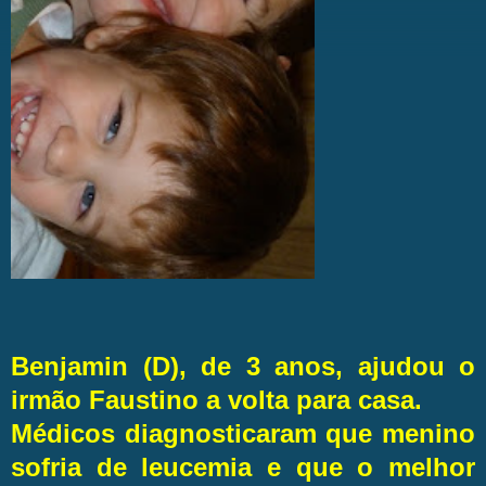
Benjamin (D), de 3 anos, ajudou o
irmão Faustino a volta para casa.
Médicos diagnosticaram que menino
sofria de leucemia e que o melhor