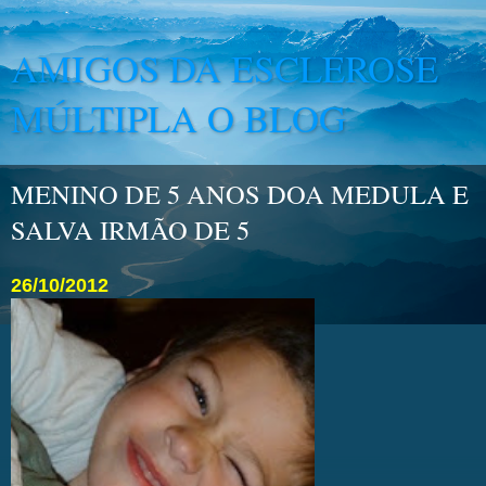
AMIGOS DA ESCLEROSE
MÚLTIPLA O BLOG
MENINO DE 5 ANOS DOA MEDULA E
SALVA IRMÃO DE 5
26/10/2012