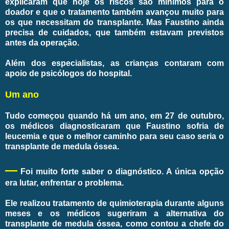
explicaram que hoje os riscos são mínimos para o
doador e que o tratamento também avançou muito para
os que necessitam do transplante. Mas Faustino ainda
precisa de cuidados, que também estavam previstos
antes da operação.
Além dos especialistas, as crianças contaram com
apoio de psicólogos do hospital.
Um ano
Tudo começou quando há um ano, em 27 de outubro,
os médicos diagnosticaram que Faustino sofria de
leucemia e que o melhor caminho para seu caso seria o
transplante de medula óssea.
—
Foi muito forte saber o diagnóstico. A única opção
era lutar, enfrentar o problema.
Ele realizou tratamento de quimioterapia durante alguns
meses e os médicos sugeriram a alternativa do
transplante de medula óssea, como contou a chefe do