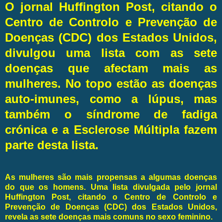
O jornal Huffington Post, citando o
Centro de Controlo e Prevenção de
Doenças (CDC) dos Estados Unidos,
divulgou uma lista com as sete
doenças que afectam mais as
mulheres. No topo estão as doenças
auto-imunes, como a lúpus, mas
também o síndrome de fadiga
crónica e a Esclerose Múltipla fazem
parte desta lista.
As mulheres são mais propensas a algumas doenças
do que os homens. Uma lista divulgada pelo jornal
Huffington Post, citando o Centro de Controlo e
Prevenção de Doenças (CDC) dos Estados Unidos,
revela as sete doenças mais comuns no sexo feminino.