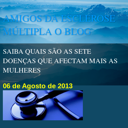
AMIGOS DA ESCLEROSE
MÚLTIPLA O BLOG
SAIBA QUAIS SÃO AS SETE
DOENÇAS QUE AFECTAM MAIS AS
MULHERES
06 de Agosto de 2013