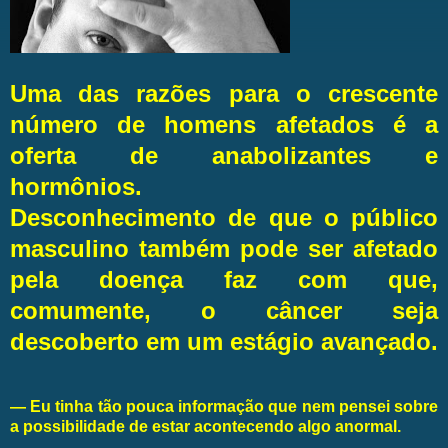
Uma das razões para o crescente
número de homens afetados é a
oferta de anabolizantes e
hormônios.
Desconhecimento de que o público
masculino também pode ser afetado
pela doença faz com que,
comumente, o câncer seja
descoberto em um estágio avançado.
— Eu tinha tão pouca informação que nem pensei sobre
a possibilidade de estar acontecendo algo anormal.