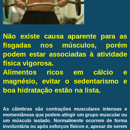
Não existe causa aparente para as
fisgadas nos músculos, porém
podem estar associadas à atividade
física vigorosa.
Alimentos ricos em cálcio e
magnésio, evitar o sedentarismo e
boa hidratação estão na lista.
As câimbras são contrações musculares intensas e
momentâneas que podem atingir um grupo muscular ou
um músculo isolado. Normalmente ocorrem de forma
involuntária ou após esforços físicos e, apesar de serem