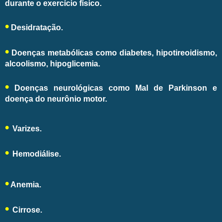
durante o exercício físico.
•
Desidratação.
•
Doenças metabólicas como diabetes, hipotireoidismo,
alcoolismo, hipoglicemia.
•
Doenças neurológicas como Mal de Parkinson e
doença do neurônio motor.
•
Varizes.
•
Hemodiálise.
•
Anemia.
•
Cirrose.