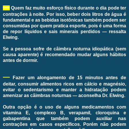
—
Quem faz muito esforço físico durante o dia pode ter
contrações à noite. Por isso, beber dois litros de água é
fundamental e as bebidas isotônicas também podem ser
consumidas por quem pratica esporte, pois é uma forma
de repor líquidos e sais minerais perdidos — ressalta
Elwing.
Se a pessoa sofre de câimbra noturna idiopática (sem
causa aparente) é recomendado mudar alguns hábitos
antes de dormir.
—
Fazer um alongamento de 15 minutos antes de
deitar, consumir alimentos ricos em cálcio e magnésio,
evitar o sedentarismo e manter a hidratação podem
amenizar as câimbras noturnas — aconselha Dr. Elwing.
Outra opção é o uso de alguns medicamentos com
vitamina E, complexo B, verapamil, cloroquina e
gabapentina que também podem auxiliar nas
contrações em casos específicos. Porém não podem