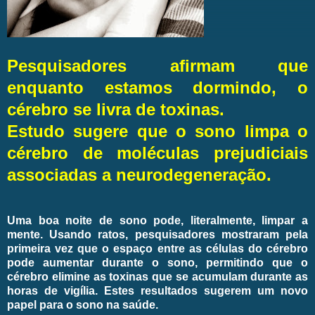
Pesquisadores afirmam que
enquanto estamos dormindo, o
cérebro se livra de toxinas.
Estudo sugere que o sono limpa o
cérebro de moléculas prejudiciais
associadas a neurodegeneração.
Uma boa noite de sono pode, literalmente, limpar a
mente. Usando ratos, pesquisadores mostraram pela
primeira vez que o espaço entre as células do cérebro
pode aumentar durante o sono, permitindo que o
cérebro elimine as toxinas que se acumulam durante as
horas de vigília. Estes resultados sugerem um novo
papel para o sono na saúde.