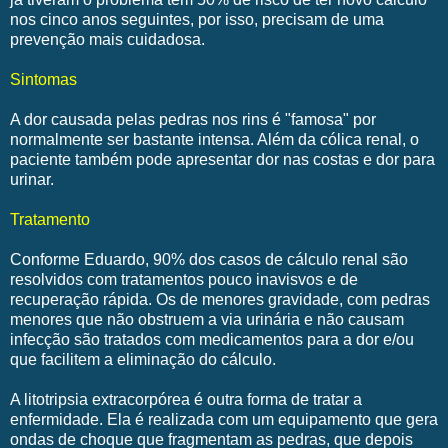
nos cinco anos seguintes, por isso, precisam de uma
prevenção mais cuidadosa.
Sintomas
A dor causada pelas pedras nos rins é "famosa" por
normalmente ser bastante intensa. Além da cólica renal, o
paciente também pode apresentar dor nas costas e dor para
urinar.
Tratamento
Conforme Eduardo, 90% dos casos de cálculo renal são
resolvidos com tratamentos pouco inavisvos e de
recuperação rápida. Os de menores gravidade, com pedras
menores que não obstruem a via urinária e não causam
infecção são tratados com medicamentos para a dor e/ou
que facilitem a eliminação do cálculo.
A litotripsia extracorpórea é outra forma de tratar a
enfermidade. Ela é realizada com um equipamento que gera
ondas de choque que fragmentam as pedras, que depois