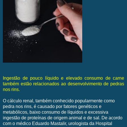
Ingestão de pouco líquido e elevado consumo de carne
também estão relacionados ao desenvolvimento de pedras
nos rins.
O cálculo renal, também conhecido popularmente como
pedra nos rins, é causado por fatores genéticos e
metabólicos, baixo consumo de líquidos e excessiva
ingestão de proteínas de origem animal e de sal. De acordo
com o médico Eduardo Mastalir, urologista da Hospital