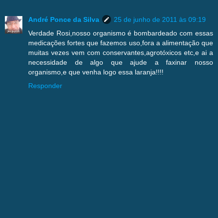
André Ponce da Silva
25 de junho de 2011 às 09:19
Verdade Rosi,nosso organismo é bombardeado com essas
medicações fortes que fazemos uso,fora a alimentação que
muitas vezes vem com conservantes,agrotóxicos etc,e ai a
necessidade de algo que ajude a faxinar nosso
organismo,e que venha logo essa laranja!!!!
Responder