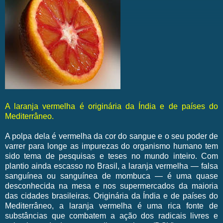
A laranja vermelha é originária da Índia e de países do
Mediterrâneo.
A polpa dela é vermelha da cor do sangue e o seu poder de
varrer para longe as impurezas do organismo humano tem
sido tema de pesquisas e teses no mundo inteiro. Com
plantio ainda escasso no Brasil, a laranja vermelha — falsa
sanguínea ou sanguínea de mombuca — é uma quase
desconhecida na mesa e nos supermercados da maioria
das cidades brasileiras. Originária da Índia e de países do
Mediterrâneo, a laranja vermelha é uma rica fonte de
substâncias que combatem a ação dos radicais livres e