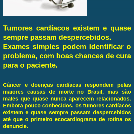
Tumores cardíacos existem e quase
sempre passam despercebidos.
Exames simples podem identificar o
problema, com boas chances de cura
para o paciente.
Câncer e doenças cardíacas respondem pelas
maiores causas de morte no Brasil, mas são
males que quase nunca aparecem relacionados.
Embora pouco conhecidos, os tumores cardíacos
existem e quase sempre passam despercebidos
até que o primeiro ecocardiograma de rotina os
denuncie.