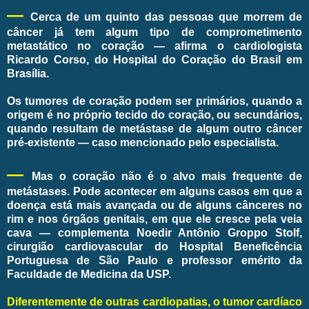
—
Cerca de um quinto das pessoas que morrem de
câncer já tem algum tipo de comprometimento
metastático no coração — afirma o cardiologista
Ricardo Corso, do Hospital do Coração do Brasil em
Brasília.
Os tumores de coração podem ser primários, quando a
origem é no próprio tecido do coração, ou secundários,
quando resultam de metástase de algum outro câncer
pré-existente — caso mencionado pelo especialista.
—
Mas o coração não é o alvo mais frequente de
metástases. Pode acontecer em alguns casos em que a
doença está mais avançada ou de alguns cânceres no
rim e nos órgãos genitais, em que ele cresce pela veia
cava — complementa Noedir Antônio Groppo Stolf,
cirurgião cardiovascular do Hospital Beneficência
Portuguesa de São Paulo e professor emérito da
Faculdade de Medicina da USP.
Diferentemente de outras cardiopatias, o tumor cardíaco