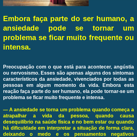
Embora faça parte do ser humano, a
ansiedade pode se tornar um
problema se ficar muito frequente ou
intensa.
Preocupação com o que está para acontecer, angústia
ou nervosismo. Esses são apenas alguns dos sintomas
característicos da ansiedade, vivenciados por todas as
pessoas em algum momento da vida. Embora esta
reação faça parte do ser humano, ela pode tornar-se um
problema se ficar muito frequente e intensa.
— A ansiedade se torna um problema quando começa a
atrapalhar a vida da pessoa, quando causa
desequilíbrio na saúde física e no bem estar ou quando
há dificuldade em interpretar a situação de forma clara,
deixando o medo e os pensamentos negativos