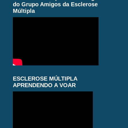
do Grupo Amigos da Esclerose
Múltipla
ESCLEROSE MÚLTIPLA
APRENDENDO A VOAR