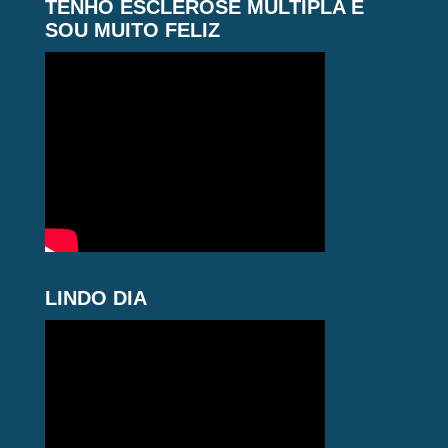
TENHO ESCLEROSE MÚLTIPLA E
SOU MUITO FELIZ
LINDO DIA