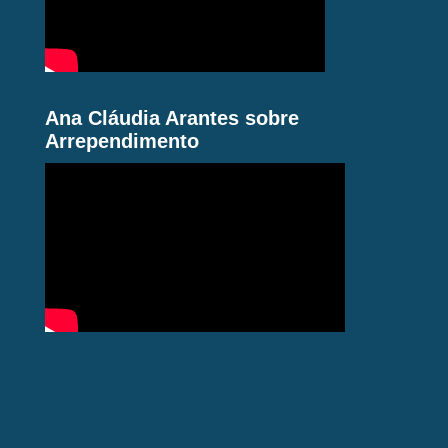
Ana Cláudia Arantes sobre
Arrependimento