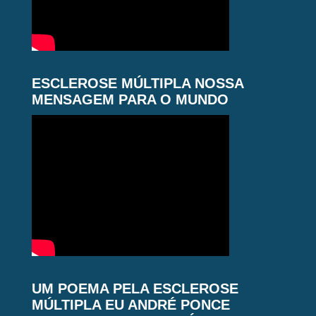
ESCLEROSE MÚLTIPLA NOSSA
MENSAGEM PARA O MUNDO
UM POEMA PELA ESCLEROSE
MÚLTIPLA EU ANDRÉ PONCE