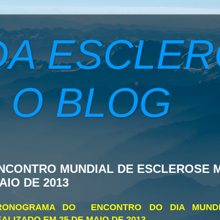
DA ESCLE
 O BLOG
NCONTRO MUNDIAL DE ESCLEROSE M
AIO DE 2013
RONOGRAMA DO ENCONTRO DO DIA MUNDI
ALIZADO EM 25 DE MAIO DE 2013.