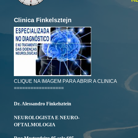
Clinica Finkelsztejn
CLIQUE NA IMAGEM PARA ABRIR A CLINICA
==================
Dr. Alessandro Finkelsztein
NEUROLOGISTA E NEURO-
OFTALMOLOGIA