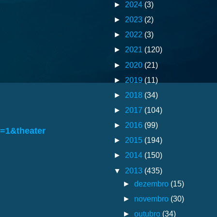
►
2024
(3)
►
2023
(2)
►
2022
(3)
►
2021
(120)
►
2020
(21)
►
2019
(11)
►
2018
(34)
►
2017
(104)
►
2016
(99)
=1&theater
►
2015
(194)
►
2014
(150)
▼
2013
(435)
►
dezembro
(15)
►
novembro
(30)
►
outubro
(34)