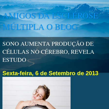
AMIGOS DA ESCLEROSE
MÚLTIPLA O BLOG
SONO AUMENTA PRODUÇÃO DE
CÉLULAS NO CÉREBRO, REVELA
ESTUDO
Sexta-feira, 6 de Setembro de 2013