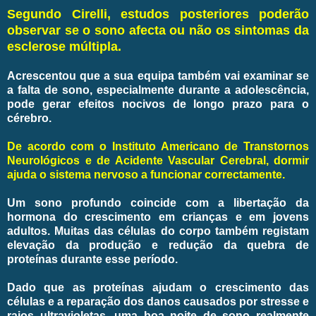
Segundo Cirelli, estudos posteriores poderão
observar se o sono afecta ou não os sintomas da
esclerose múltipla.
Acrescentou que a sua equipa também vai examinar se
a falta de sono, especialmente durante a adolescência,
pode gerar efeitos nocivos de longo prazo para o
cérebro.
De acordo com o Instituto Americano de Transtornos
Neurológicos e de Acidente Vascular Cerebral, dormir
ajuda o sistema nervoso a funcionar correctamente.
Um sono profundo coincide com a libertação da
hormona do crescimento em crianças e em jovens
adultos. Muitas das células do corpo também registam
elevação da produção e redução da quebra de
proteínas durante esse período.
Dado que as proteínas ajudam o crescimento das
células e a reparação dos danos causados por stresse e
raios ultravioletas, uma boa noite de sono realmente