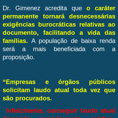
Dr. Gimenez acredita que
o caráter
permanente tornará desnecessárias
exigências burocráticas relativas ao
documento, facilitando a vida das
famílias.
A população de baixa renda
será a mais beneficiada com a
proposição.
“Empresas e órgãos públicos
solicitam laudo atual toda vez que
são procurados.
Infelizmente, conseguir laudo atual