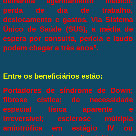
demanda agendamento médico,
perda de dia de trabalho,
deslocamento e gastos. Via Sistema
Único de Saúde (SUS), a média de
espera por consulta, perícia e laudo
podem chegar a três anos”.
Entre os beneficiários estão:
Portadores de síndrome de Down;
fibrose cística; de necessidade
especial física aparente e
irreversível; esclerose múltipla
amiotrófica em estágio IV ou