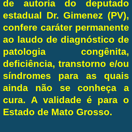
de autoria do deputado
estadual Dr. Gimenez (PV),
confere caráter permanente
ao laudo de diagnóstico de
patologia congênita,
deficiência, transtorno e/ou
síndromes para as quais
ainda não se conheça a
cura. A validade é para o
Estado de Mato Grosso.