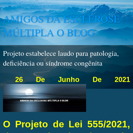
AMIGOS DA ESCLEROSE
MÚLTIPLA O BLOG
Projeto estabelece laudo para patologia,
deficiência ou síndrome congênita
26 De Junho De 2021
O Projeto de Lei 555/2021,