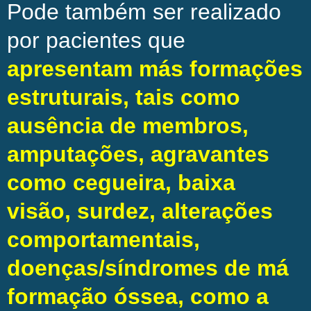
Pode também ser realizado
por pacientes que
apresentam más formações
estruturais, tais como
ausência de membros,
amputações, agravantes
como cegueira, baixa
visão, surdez, alterações
comportamentais,
doenças/síndromes de má
formação óssea, como a