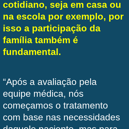
cotidiano, seja em casa ou
na escola por exemplo, por
isso a participação da
família também é
fundamental.
“Após a avaliação pela
equipe médica, nós
começamos o tratamento
com base nas necessidades
daquele paciente, mas para