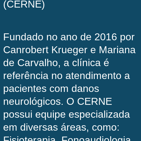
(CERNE)
Fundado no ano de 2016 por
Canrobert Krueger e Mariana
de Carvalho, a clínica é
referência no atendimento a
pacientes com danos
neurológicos. O CERNE
possui equipe especializada
em diversas áreas, como:
Fisioterapia, Fonoaudiologia,