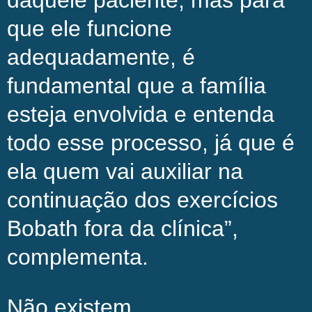
que ele funcione
adequadamente, é
fundamental que a família
esteja envolvida e entenda
todo esse processo, já que é
ela quem vai auxiliar na
continuação dos exercícios
Bobath fora da clínica”,
complementa.
Não existem