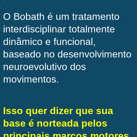
O Bobath é um tratamento
interdisciplinar totalmente
dinâmico e funcional,
baseado no desenvolvimento
neuroevolutivo dos
movimentos.
Isso quer dizer que sua
base é norteada pelos
principais marcos motores