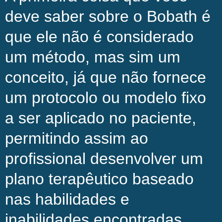
deve saber sobre o Bobath é
que ele não é considerado
um método, mas sim um
conceito, já que não fornece
um protocolo ou modelo fixo
a ser aplicado no paciente,
permitindo assim ao
profissional desenvolver um
plano terapêutico baseado
nas habilidades e
inabilidades encontradas