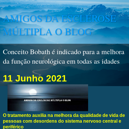
AMIGOS DA ESCLEROSE
MÚLTIPLA O BLOG
Conceito Bobath é indicado para a melhora
da função neurológica em todas as idades
11 Junho 2021
O tratamento auxilia na melhora da qualidade de vida de
pessoas com desordens do sistema nervoso central e
periférico