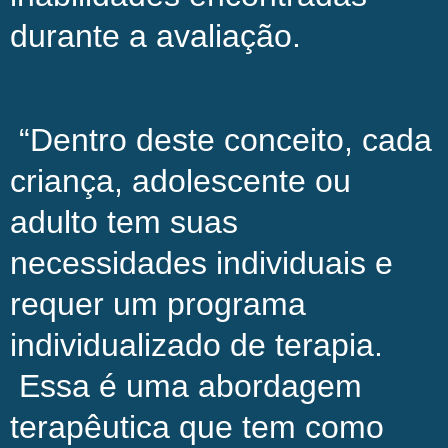
durante a avaliação.
“Dentro deste conceito, cada
criança, adolescente ou
adulto tem suas
necessidades individuais e
requer um programa
individualizado de terapia.
Essa é uma abordagem
terapêutica que tem como