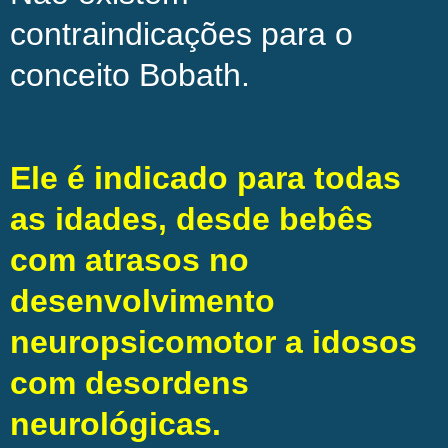
contraindicações para o
conceito Bobath.
Ele é indicado para todas
as idades, desde bebês
com atrasos no
desenvolvimento
neuropsicomotor a idosos
com desordens
neurológicas.