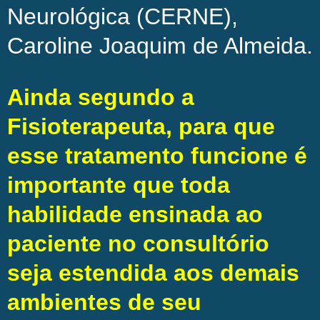
Neurológica (CERNE),
Caroline Joaquim de Almeida.
Ainda segundo a
Fisioterapeuta, para que
esse tratamento funcione é
importante que toda
habilidade ensinada ao
paciente no consultório
seja estendida aos demais
ambientes de seu