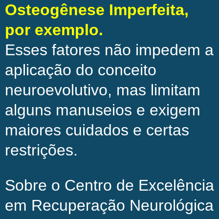
Osteogênese Imperfeita,
por exemplo.
Esses fatores não impedem a
aplicação do conceito
neuroevolutivo, mas limitam
alguns manuseios e exigem
maiores cuidados e certas
restrições.
Sobre o Centro de Excelência
em Recuperação Neurológica