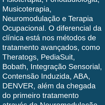
Musicoterapia,
Neuromodulação e Terapia
Ocupacional. O diferencial da
clínica está nos métodos de
tratamento avançados, como
Theratogs, PediaSuit,
Bobath, Integração Sensorial,
Contensão Induzida, ABA,
DENVER, além da chegada
do primeiro tratamento