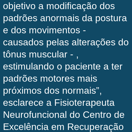
objetivo a modificação dos
padrões anormais da postura
e dos movimentos -
causados pelas alterações do
tônus muscular - ,
estimulando o paciente a ter
padrões motores mais
próximos dos normais”,
esclarece a Fisioterapeuta
Neurofuncional do Centro de
Excelência em Recuperação