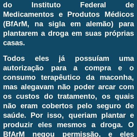
do Instituto Federal de
Medicamentos e Produtos Médicos
(BfArM, na sigla em alemão) para
plantarem a droga em suas próprias
casas.
Todos eles já possuíam uma
autorização para a compra e o
consumo terapêutico da maconha,
mas alegavam não poder arcar com
os custos do tratamento, os quais
não eram cobertos pelo seguro de
saúde. Por isso, queriam plantar e
produzir eles mesmos a droga. O
BfArM negou permissão, e eles