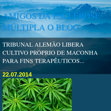
AMIGOS DA ESCLEROSE
MÚLTIPLA O BLOG
TRIBUNAL ALEMÃO LIBERA
CULTIVO PRÓPRIO DE MACONHA
PARA FINS TERAPÊUTICOS...
22.07.2014