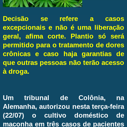
Decisão se refere a casos
excepcionais e não é uma liberação
geral, afima corte. Plantio só será
permitido para o tratamento de dores
crônicas e caso haja garantias de
que outras pessoas não terão acesso
à droga.
Um tribunal de Colônia, na
Alemanha, autorizou nesta terça-feira
(22/07) o cultivo doméstico de
maconha em três casos de pacientes