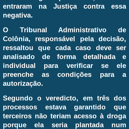
entraram na Justiça contra essa
negativa.
O Tribunal Administrativo de
Colônia, responsável pela decisão,
ressaltou que cada caso deve ser
analisado de forma detalhada e
individual para verificar se ele
preenche as condições para a
autorização.
Segundo o veredicto, em três dos
processos estava garantido que
terceiros não teriam acesso à droga
porque ela seria plantada num