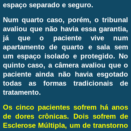
espaço separado e seguro.
Num quarto caso, porém, o tribunal
avaliou que não havia essa garantia,
já que o paciente vive num
apartamento de quarto e sala sem
um espaço isolado e protegido. No
quinto caso, a câmera avaliou que o
paciente ainda não havia esgotado
todas as formas tradicionais de
tratamento.
Os cinco pacientes sofrem há anos
de dores crônicas. Dois sofrem de
Esclerose Múltipla, um de transtorno