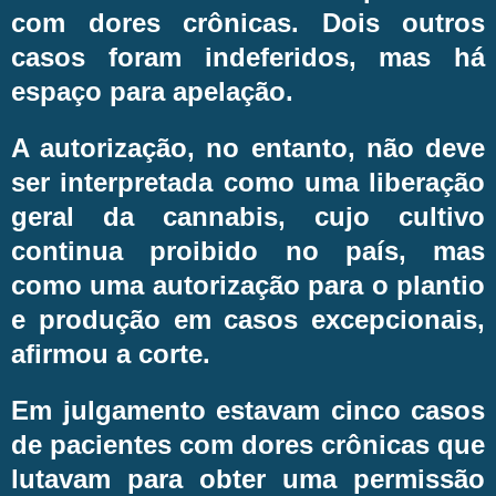
com dores crônicas. Dois outros
casos foram indeferidos, mas há
espaço para apelação.
A autorização, no entanto, não deve
ser interpretada como uma liberação
geral da cannabis, cujo cultivo
continua proibido no país, mas
como uma autorização para o plantio
e produção em casos excepcionais,
afirmou a corte.
Em julgamento estavam cinco casos
de pacientes com dores crônicas que
lutavam para obter uma permissão