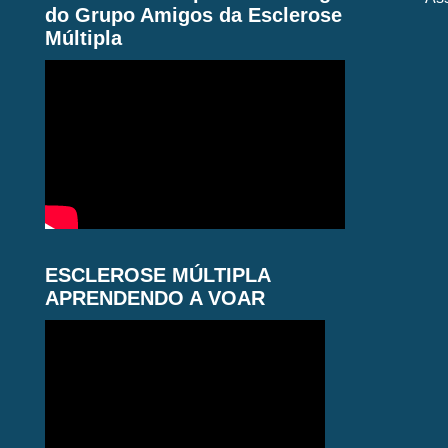
do Grupo Amigos da Esclerose
Múltipla
ESCLEROSE MÚLTIPLA
APRENDENDO A VOAR