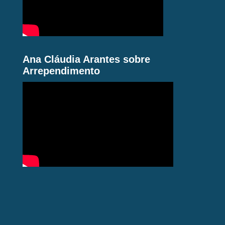
Ana Cláudia Arantes sobre
Arrependimento