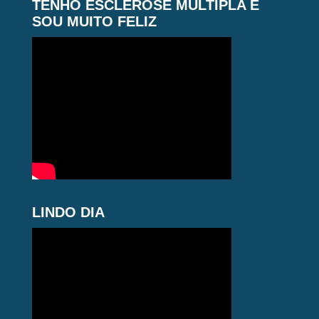
TENHO ESCLEROSE MÚLTIPLA E
SOU MUITO FELIZ
LINDO DIA