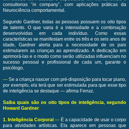
consultorias "in company", com aplicações práticas da
Neurociência comportamental.
Segundo Gardner, todas as pessoas possuem os oito tipos
de talento. O que varia é a intensidade e a combinação
desenvolvidas em cada indivíduo. Como essas
características se manifestam entre os três e os seis anos de
idade, Gardner alerta para a necessidade de os pais
estimularem as crianças ao aprendizado. A dedicação em
aprimorá-las e o modo como serão utilizadas influenciam no
sucesso pessoal e profissional de cada um, garante o
psicólogo.
—
Se a criança nascer com pré-disposição para tocar piano,
por exemplo, ela terá que ser estimulada para que esse tipo
de inteligência se destaque — afirma Ferraz.
Saiba quais são os oito tipos de inteligência, segundo
Howard Gardner
1. Inteligência Corporal
—
É a capacidade de usar o corpo
para atividades artísticas. Ela aparece em pessoas que