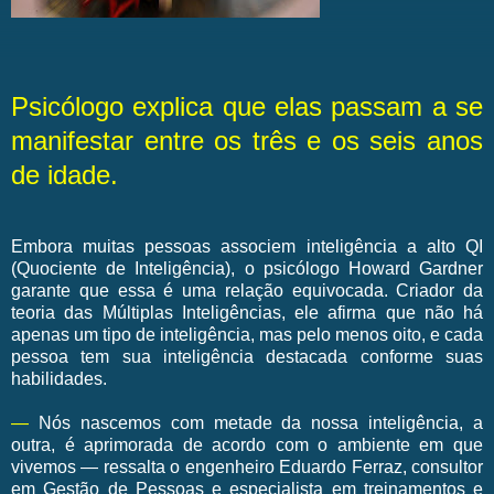
Psicólogo explica que elas passam a se
manifestar entre os três e os seis anos
de idade.
Embora muitas pessoas associem inteligência a alto QI
(Quociente de Inteligência), o psicólogo Howard Gardner
garante que essa é uma relação equivocada. Criador da
teoria das Múltiplas Inteligências, ele afirma que não há
apenas um tipo de inteligência, mas pelo menos oito, e cada
pessoa tem sua inteligência destacada conforme suas
habilidades.
—
Nós nascemos com metade da nossa inteligência, a
outra, é aprimorada de acordo com o ambiente em que
vivemos — ressalta o engenheiro Eduardo Ferraz, consultor
em Gestão de Pessoas e especialista em treinamentos e