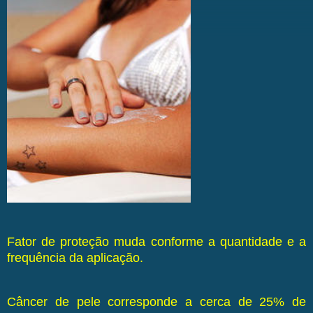
Fator de proteção muda conforme a quantidade e a
frequência da aplicação.
Câncer de pele corresponde a cerca de 25% de