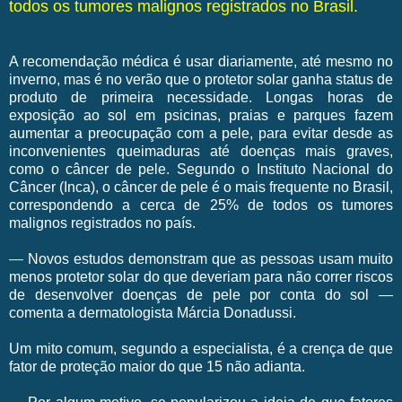
todos os tumores malignos registrados no Brasil.
A recomendação médica é usar diariamente, até mesmo no
inverno, mas é no verão que o protetor solar ganha status de
produto de primeira necessidade. Longas horas de
exposição ao sol em psicinas, praias e parques fazem
aumentar a preocupação com a pele, para evitar desde as
inconvenientes queimaduras até doenças mais graves,
como o câncer de pele. Segundo o Instituto Nacional do
Câncer (Inca), o câncer de pele é o mais frequente no Brasil,
correspondendo a cerca de 25% de todos os tumores
malignos registrados no país.
—
Novos estudos demonstram que as pessoas usam muito
menos protetor solar do que deveriam para não correr riscos
de desenvolver doenças de pele por conta do sol —
comenta a dermatologista Márcia Donadussi.
Um mito comum, segundo a especialista, é a crença de que
fator de proteção maior do que 15 não adianta.