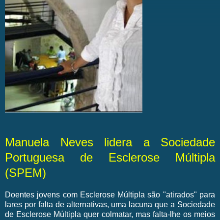
Manuela Neves lidera a Sociedade
Portuguesa de Esclerose Múltipla
(SPEM)
Doentes jovens com Esclerose Múltipla são "atirados" para
lares por falta de alternativas, uma lacuna que a Sociedade
de Esclerose Múltipla quer colmatar, mas falta-lhe os meios