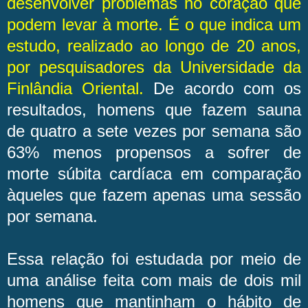
desenvolver problemas no coração que
podem levar à morte. É o que indica um
estudo, realizado ao longo de 20 anos,
por pesquisadores da Universidade da
Finlândia Oriental.
De acordo com os
resultados, homens que fazem sauna
de quatro a sete vezes por semana são
63% menos propensos a sofrer de
morte súbita cardíaca em comparação
àqueles que fazem apenas uma sessão
por semana.
Essa relação foi estudada por meio de
uma análise feita com mais de dois mil
homens que mantinham o hábito de