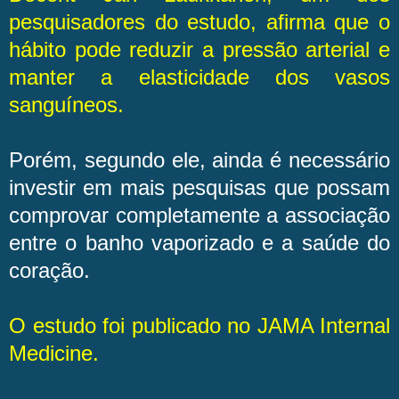
pesquisadores do estudo, afirma que o
hábito pode reduzir a pressão arterial e
manter a elasticidade dos vasos
sanguíneos.
Porém, segundo ele, ainda é necessário
investir em mais pesquisas que possam
comprovar completamente a associação
entre o banho vaporizado e a saúde do
coração.
O estudo foi publicado no JAMA Internal
Medicine.