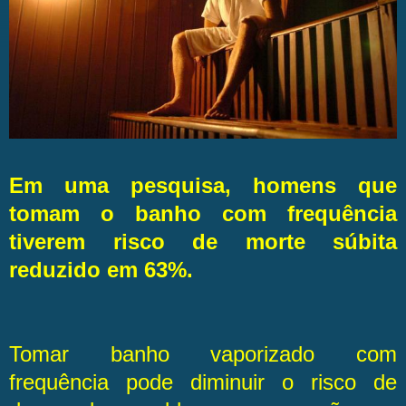
Em uma pesquisa, homens que
tomam o banho com frequência
tiverem risco de morte súbita
reduzido em 63%.
Tomar banho vaporizado com
frequência pode diminuir o risco de