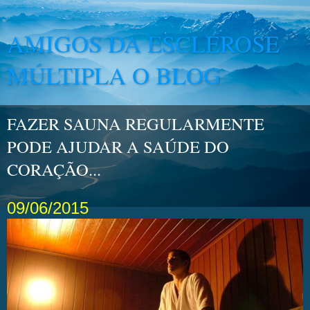
AMIGOS DA ESCLEROSE
MÚLTIPLA O BLOG
FAZER SAUNA REGULARMENTE
PODE AJUDAR A SAÚDE DO
CORAÇÃO...
09/06/2015