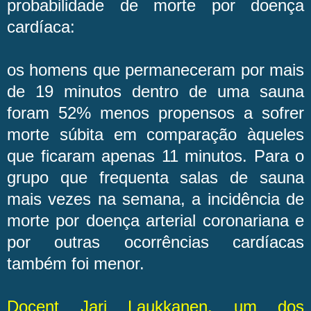
probabilidade de morte por doença
cardíaca:
os homens que permaneceram por mais
de 19 minutos dentro de uma sauna
foram 52% menos propensos a sofrer
morte súbita em comparação àqueles
que ficaram apenas 11 minutos. Para o
grupo que frequenta salas de sauna
mais vezes na semana, a incidência de
morte por doença arterial coronariana e
por outras ocorrências cardíacas
também foi menor.
Docent Jari Laukkanen, um dos