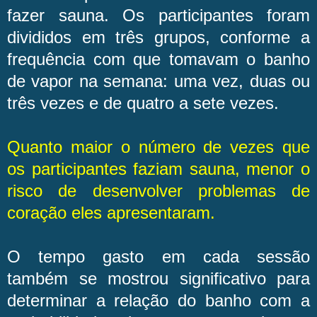
fazer sauna. Os participantes foram
divididos em três grupos, conforme a
frequência com que tomavam o banho
de vapor na semana: uma vez, duas ou
três vezes e de quatro a sete vezes.
Quanto maior o número de vezes que
os participantes faziam sauna, menor o
risco de desenvolver problemas de
coração eles apresentaram.
O tempo gasto em cada sessão
também se mostrou significativo para
determinar a relação do banho com a