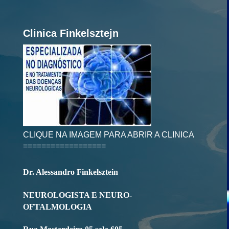
Clinica Finkelsztejn
CLIQUE NA IMAGEM PARA ABRIR A CLINICA
==================
Dr. Alessandro Finkelsztein
NEUROLOGISTA E NEURO-
OFTALMOLOGIA