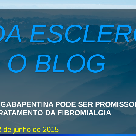
DA ESCLE
 O BLOG
 GABAPENTINA PODE SER PROMISSO
RATAMENTO DA FIBROMIALGIA
2 de junho de 2015