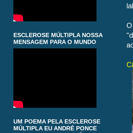
la
O
"
ESCLEROSE MÚLTIPLA NOSSA
MENSAGEM PARA O MUNDO
a
C
UM POEMA PELA ESCLEROSE
MÚLTIPLA EU ANDRÉ PONCE