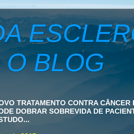
DA ESCLE
 O BLOG
OVO TRATAMENTO CONTRA CÂNCER 
ODE DOBRAR SOBREVIDA DE PACIENTE
STUDO...