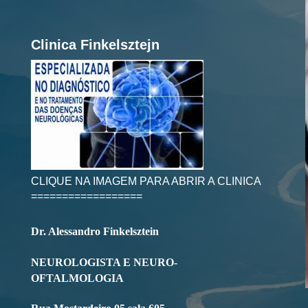
Clinica Finkelsztejn
CLIQUE NA IMAGEM PARA ABRIR A CLINICA
==================
Dr. Alessandro Finkelsztein
NEUROLOGISTA E NEURO-
OFTALMOLOGIA