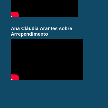
Ana Cláudia Arantes sobre
Arrependimento