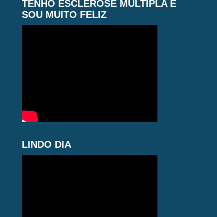
TENHO ESCLEROSE MÚLTIPLA E
SOU MUITO FELIZ
LINDO DIA