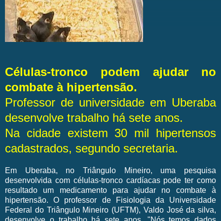
Células-tronco podem ajudar no
combate à hipertensão.
Professor de universidade em Uberaba
desenvolve trabalho há sete anos.
Na cidade existem 30 mil hipertensos
cadastrados, segundo secretaria.
Em Uberaba, no Triângulo Mineiro, uma pesquisa
desenvolvida com células-tronco cardíacas pode ter como
resultado um medicamento para ajudar no combate à
hipertensão. O professor de Fisiologia da Universidade
Federal do Triângulo Mineiro (UFTM), Valdo José da silva,
desenvolve o trabalho há sete anos. "Nós temos dados