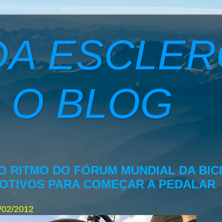
DA ESCLE
 O BLOG
O RITMO DO FÓRUM MUNDIAL DA BICI
OTIVOS PARA COMEÇAR A PEDALAR
/02/2012