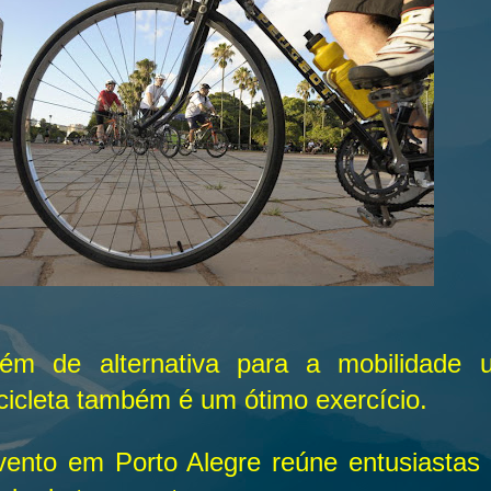
lém de alternativa para a mobilidade 
cicleta também é um ótimo exercício.
vento em Porto Alegre reúne entusiastas 